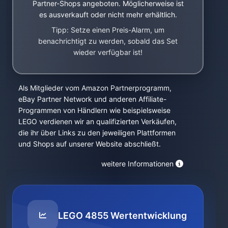
Partner-Shops angeboten. Möglicherweise ist
es ausverkauft oder nicht mehr erhältlich.
Tipp: Setze einen Preis-Alarm, um
benachrichtigt zu werden, sobald das Set
wieder verfügbar ist!
Als Mitglieder vom Amazon Partnerprogramm,
eBay Partner Network und anderen Affiliate-
Programmen von Händlern wie beispielsweise
LEGO verdienen wir an qualifizierten Verkäufen,
die ihr über Links zu den jeweiligen Plattformen
und Shops auf unserer Website abschließt.
weitere Informationen
LEGO 4855 Wertentwicklung