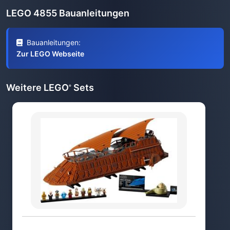
LEGO 4855 Bauanleitungen
Bauanleitungen:
Zur LEGO Webseite
Weitere LEGO
Sets
®