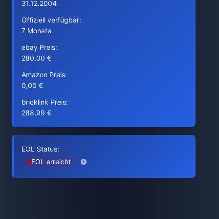
31.12.2004
Offiziell verfügbar:
7 Monate
ebay Preis:
280,00 €
Amazon Preis:
0,00 €
bricklink Preis:
288,99 €
EOL Status:
EOL erreicht