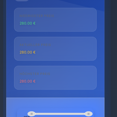
NIEDRIGSTER PREIS
280.00 €
AKTUELLER PREIS
280.00 €
HÖCHSTER PREIS
280.00 €