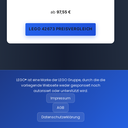
ab
97,55 €
LEGO 42673 PREISVERGLEICH
LEGO® ist eine Marke der LEGO Gruppe, durch die die
vorliegende Webseite weder gesponsert noch
autorisiert oder unterstützt wird.
Impressum
AGB
Datenschutzerklärung