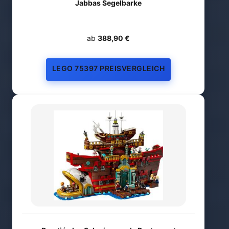
Jabbas Segelbarke
ab
388,90 €
LEGO 75397 PREISVERGLEICH