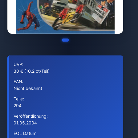
UVP:
30 € (10.2 ct/Teil)
EAN:
Nicht bekannt
Teile:
294
Veröffentlichung:
01.05.2004
EOL Datum: