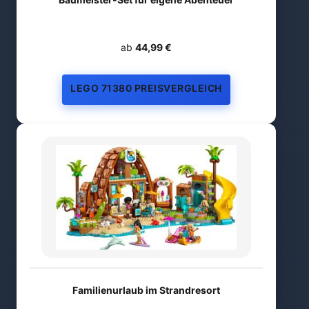
ab
44,99 €
LEGO 71380 PREISVERGLEICH
Familienurlaub im Strandresort