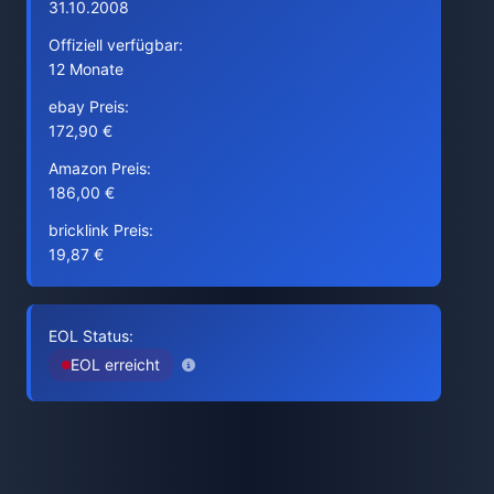
31.10.2008
Offiziell verfügbar:
12 Monate
ebay Preis:
172,90 €
Amazon Preis:
186,00 €
bricklink Preis:
19,87 €
EOL Status:
EOL erreicht