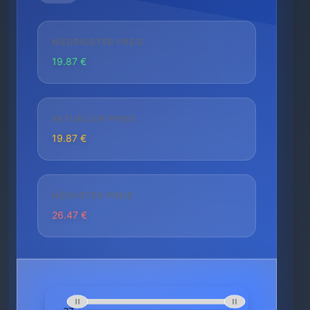
NIEDRIGSTER PREIS
19.87 €
AKTUELLER PREIS
19.87 €
HÖCHSTER PREIS
26.47 €