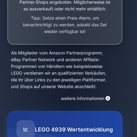
Partner-Shops angeboten. Möglicherweise ist
es ausverkauft oder nicht mehr erhältlich.
Tipp: Setze einen Preis-Alarm, um
benachrichtigt zu werden, sobald das Set
wieder verfügbar ist!
Als Mitglieder vom Amazon Partnerprogramm,
eBay Partner Network und anderen Affiliate-
Programmen von Händlern wie beispielsweise
LEGO verdienen wir an qualifizierten Verkäufen,
die ihr über Links zu den jeweiligen Plattformen
und Shops auf unserer Website abschließt.
weitere Informationen
LEGO 4939 Wertentwicklung