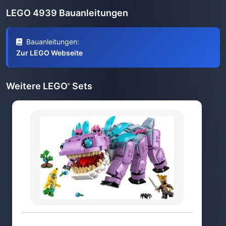
LEGO 4939 Bauanleitungen
Bauanleitungen:
Zur LEGO Webseite
Weitere LEGO
Sets
®