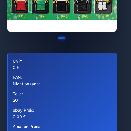
UVP:
0 €
EAN:
Nicht bekannt
Teile:
20
ebay Preis:
0,00 €
Amazon Preis: