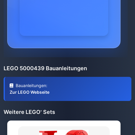
LEGO 5000439 Bauanleitungen
Bauanleitungen:
Zur LEGO Webseite
Weitere LEGO
Sets
®