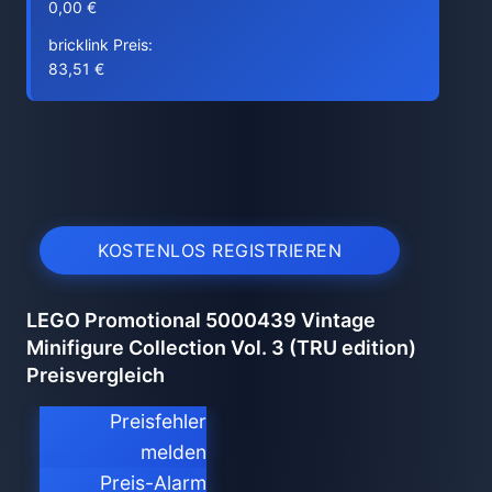
0,00 €
bricklink Preis:
83,51 €
KOSTENLOS REGISTRIEREN
LEGO Promotional 5000439 Vintage
Minifigure Collection Vol. 3 (TRU edition)
Preisvergleich
Preisfehler
melden
Preis-Alarm