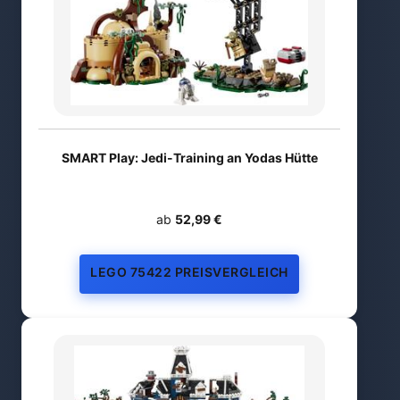
SMART Play: Jedi-Training an Yodas Hütte
ab
52,99 €
LEGO 75422 PREISVERGLEICH