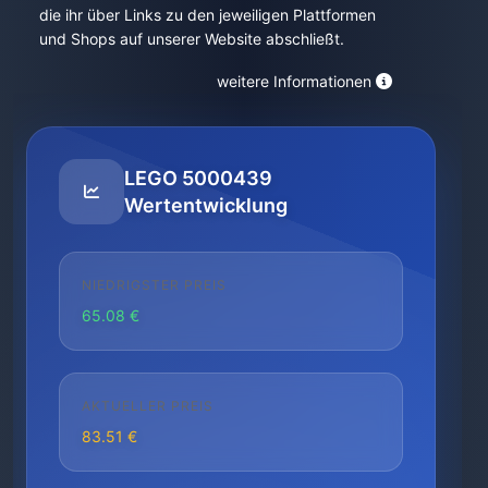
die ihr über Links zu den jeweiligen Plattformen
und Shops auf unserer Website abschließt.
weitere Informationen
LEGO 5000439
Wertentwicklung
NIEDRIGSTER PREIS
65.08 €
AKTUELLER PREIS
83.51 €