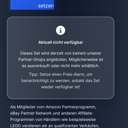
setzen
Aktuell nicht verfügbar
Dieses Set wird derzeit von keinem unserer
Partner-Shops angeboten. Möglicherweise ist
es ausverkauft oder nicht mehr erhältlich.
Tipp: Setze einen Preis-Alarm, um
benachrichtigt zu werden, sobald das Set
wieder verfügbar ist!
Als Mitglieder vom Amazon Partnerprogramm,
eBay Partner Network und anderen Affiliate-
Programmen von Händlern wie beispielsweise
LEGO verdienen wir an qualifizierten Verkäufen,