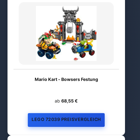
Mario Kart - Bowsers Festung
ab
68,55 €
LEGO 72039 PREISVERGLEICH