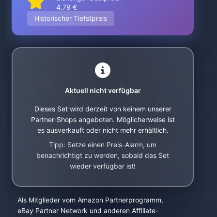
4.79 €
Historischer Tiefstpreis
Aktuell nicht verfügbar
Dieses Set wird derzeit von keinem unserer
Partner-Shops angeboten. Möglicherweise ist
es ausverkauft oder nicht mehr erhältlich.
Tipp: Setze einen Preis-Alarm, um
benachrichtigt zu werden, sobald das Set
wieder verfügbar ist!
Als Mitglieder vom Amazon Partnerprogramm,
eBay Partner Network und anderen Affiliate-