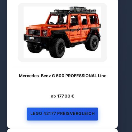
Mercedes-Benz G 500 PROFESSIONAL Line
ab
177,00 €
LEGO 42177 PREISVERGLEICH