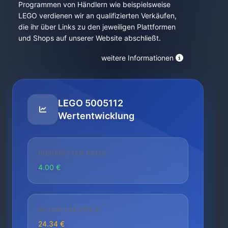
Programmen von Händlern wie beispielsweise
LEGO verdienen wir an qualifizierten Verkäufen,
die ihr über Links zu den jeweiligen Plattformen
und Shops auf unserer Website abschließt.
weitere Informationen
LEGO 5005112
Wertentwicklung
NIEDRIGSTER PREIS
4.00 €
AKTUELLER PREIS
24.34 €