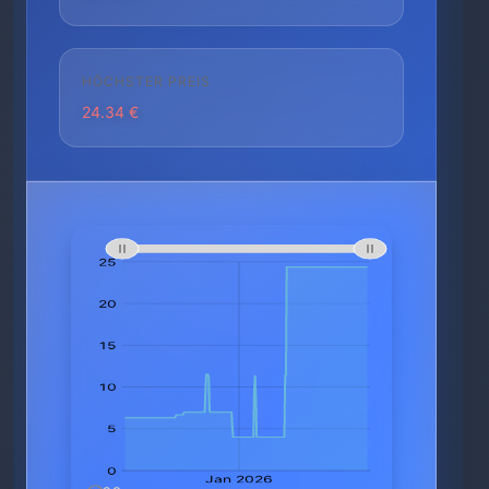
HÖCHSTER PREIS
24.34 €