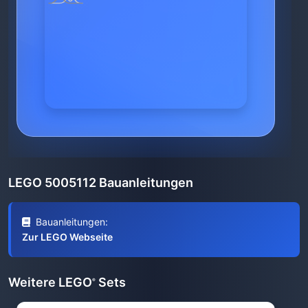
LEGO 5005112 Bauanleitungen
Bauanleitungen:
Zur LEGO Webseite
Weitere LEGO
Sets
®