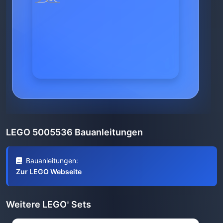
LEGO 5005536 Bauanleitungen
Bauanleitungen:
Zur LEGO Webseite
Weitere LEGO
Sets
®