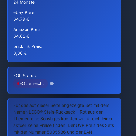
24 Monate
ebay Preis:
64,79 €
Amazon Preis:
64,62 €
bricklink Preis:
0,00 €
EOL Status:
EOL erreicht
Für das auf dieser Seite angezeigte Set mit dem
Namen LEGO® Stein-Rucksack – Rot aus der
Themenreihe Sonstiges konnten wir für dich leider
aktuell keine Preise finden. Der UVP Preis des Sets
mit der Nummer 5005536 und der EAN