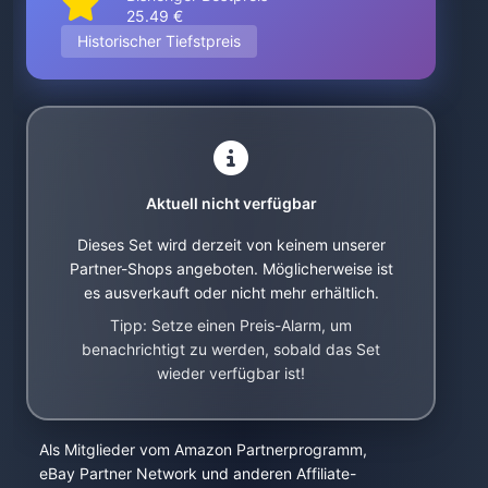
25.49 €
Historischer Tiefstpreis
Aktuell nicht verfügbar
Dieses Set wird derzeit von keinem unserer
Partner-Shops angeboten. Möglicherweise ist
es ausverkauft oder nicht mehr erhältlich.
Tipp: Setze einen Preis-Alarm, um
benachrichtigt zu werden, sobald das Set
wieder verfügbar ist!
Als Mitglieder vom Amazon Partnerprogramm,
eBay Partner Network und anderen Affiliate-