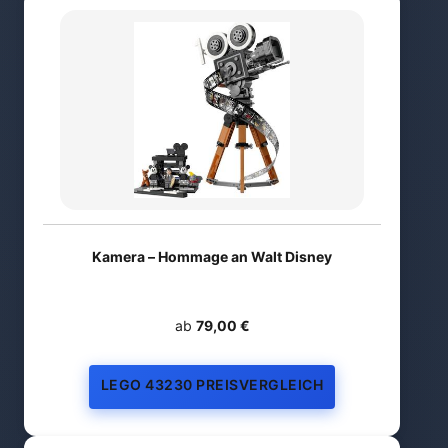
Kamera – Hommage an Walt Disney
ab
79,00 €
LEGO 43230 PREISVERGLEICH