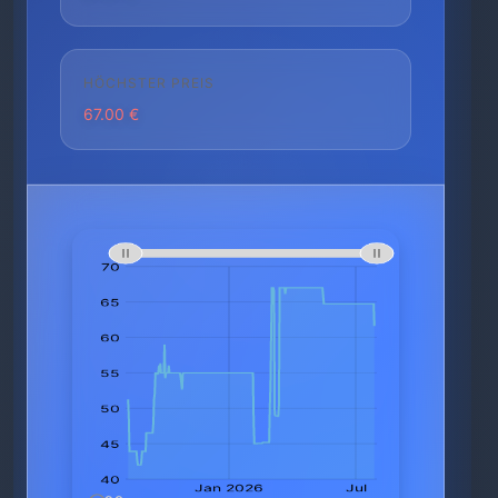
HÖCHSTER PREIS
67.00 €