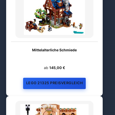
Mittelalterliche Schmiede
ab
145,00 €
LEGO 21325 PREISVERGLEICH