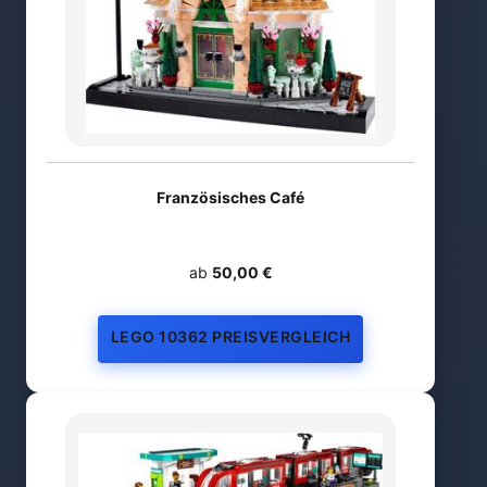
Französisches Café
ab
50,00 €
LEGO 10362 PREISVERGLEICH