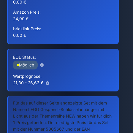
0,00 €
Amazon Preis:
24,00 €
bricklink Preis:
0,00 €
EOL Status:
Möglich
Wertprognose:
21,30 - 26,63 €
Für das auf dieser Seite angezeigte Set mit dem
Namen LEGO Gespenst-Schlüsselanhänger mit
Licht aus der Themenreihe NEW haben wir für dich
1 Preis gefunden. Der niedrigste Preis für das Set
mit der Nummer 5005667 und der EAN