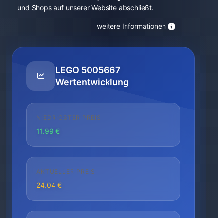
und Shops auf unserer Website abschließt.
weitere Informationen
LEGO 5005667
Wertentwicklung
NIEDRIGSTER PREIS
11.99 €
AKTUELLER PREIS
24.04 €