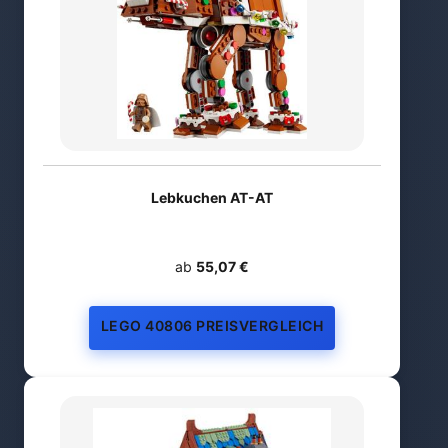
Lebkuchen AT-AT
ab
55,07 €
LEGO 40806 PREISVERGLEICH