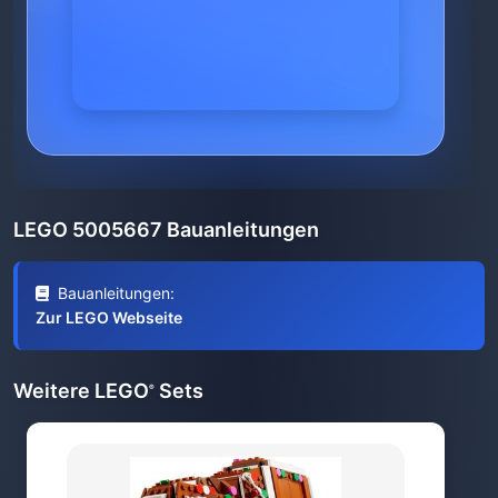
LEGO 5005667 Bauanleitungen
Bauanleitungen:
Zur LEGO Webseite
Weitere LEGO
Sets
®