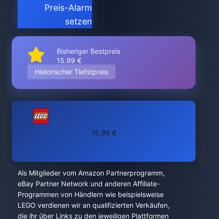
Preis-Alarm
setzen
Bisheriger Bestpreis
15.99 €
Historischer Tiefstpreis
15,99 €
Als Mitglieder vom Amazon Partnerprogramm,
eBay Partner Network und anderen Affiliate-
Programmen von Händlern wie beispielsweise
LEGO verdienen wir an qualifizierten Verkäufen,
die ihr über Links zu den jeweiligen Plattformen