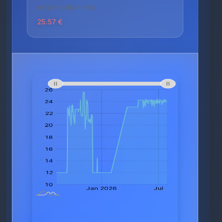
HÖCHSTER PREIS
25.57 €