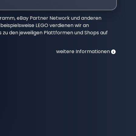
gramm, eBay Partner Network und anderen
beispielsweise LEGO verdienen wir an
nks zu den jeweiligen Plattformen und Shops auf
weitere Informationen