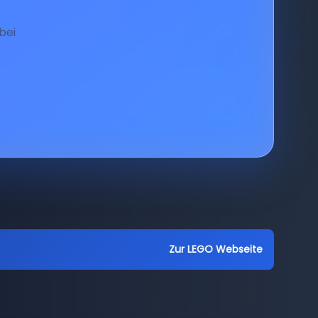
bei
Zur LEGO Webseite