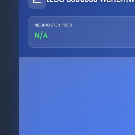
NIEDRIGSTER PREIS
N/A