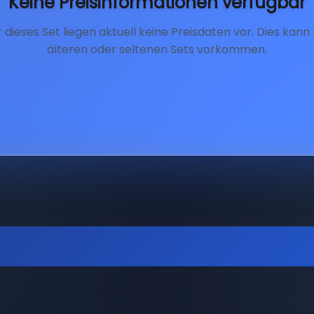
Keine Preisinformationen verfügbar
r dieses Set liegen aktuell keine Preisdaten vor. Dies kann 
älteren oder seltenen Sets vorkommen.