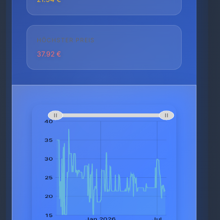
HÖCHSTER PREIS
37.92 €