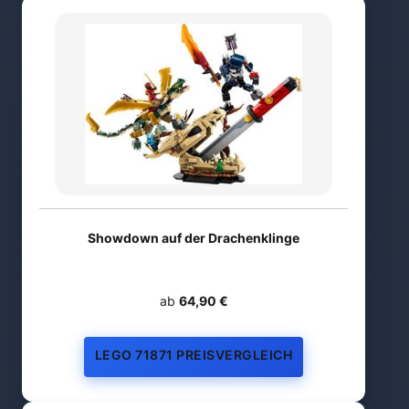
Showdown auf der Drachenklinge
ab
64,90 €
LEGO 71871 PREISVERGLEICH