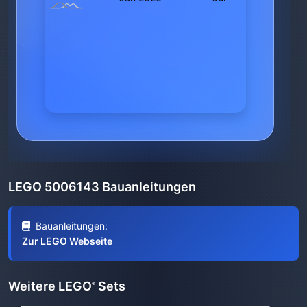
LEGO 5006143 Bauanleitungen
Bauanleitungen:
Zur LEGO Webseite
Weitere LEGO
Sets
®