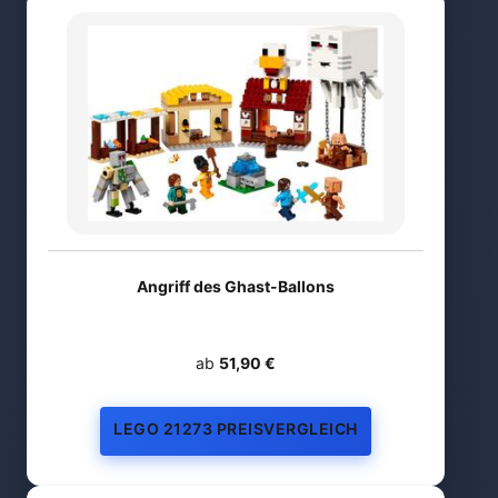
Angriff des Ghast-Ballons
ab
51,90 €
LEGO 21273 PREISVERGLEICH