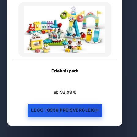
Erlebnispark
ab
92,99 €
LEGO 10956 PREISVERGLEICH