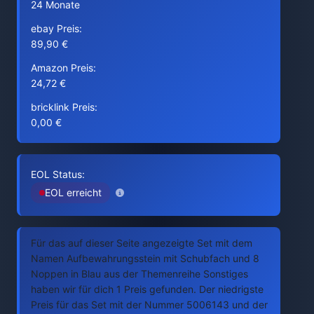
24 Monate
ebay Preis:
89,90 €
Amazon Preis:
24,72 €
bricklink Preis:
0,00 €
EOL Status:
EOL erreicht
Für das auf dieser Seite angezeigte Set mit dem
Namen Aufbewahrungsstein mit Schubfach und 8
Noppen in Blau aus der Themenreihe Sonstiges
haben wir für dich 1 Preis gefunden. Der niedrigste
Preis für das Set mit der Nummer 5006143 und der