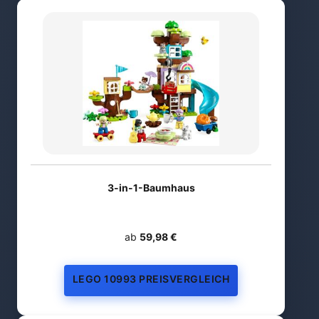
3-in-1-Baumhaus
ab
59,98 €
LEGO 10993 PREISVERGLEICH