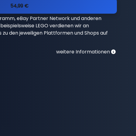
54,99 €
gramm, eBay Partner Network und anderen
beispielsweise LEGO verdienen wir an
nks zu den jeweiligen Plattformen und Shops auf
weitere Informationen