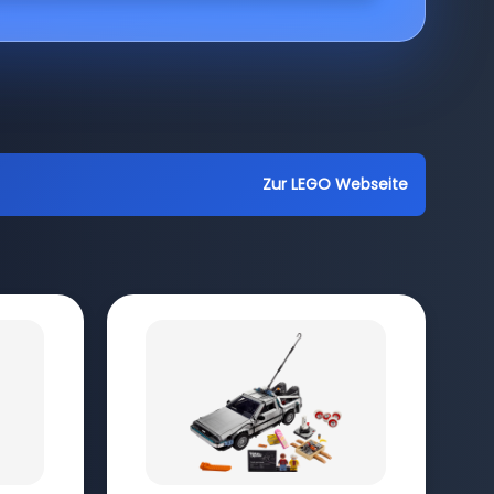
Zur LEGO Webseite