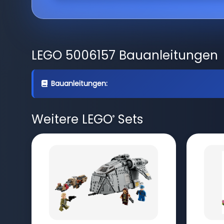
LEGO 5006157 Bauanleitungen
Bauanleitungen:
Weitere LEGO
Sets
®