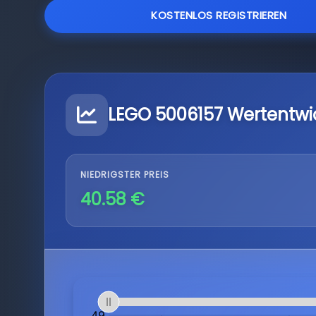
KOSTENLOS REGISTRIEREN
LEGO 5006157 Wertentwi
NIEDRIGSTER PREIS
40.58 €