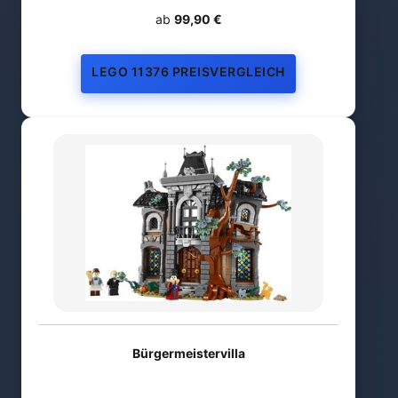
ab
99,90 €
LEGO 11376 PREISVERGLEICH
Bürgermeistervilla