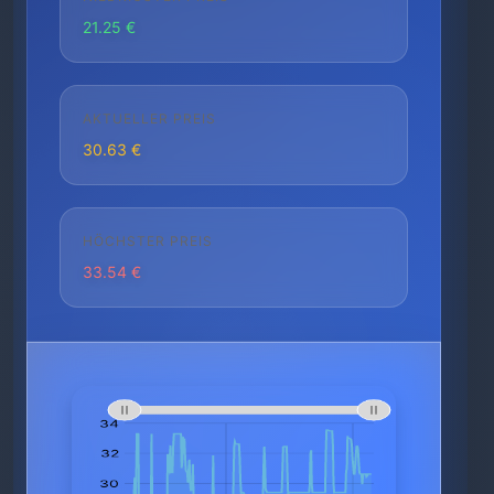
21.25 €
AKTUELLER PREIS
30.63 €
HÖCHSTER PREIS
33.54 €