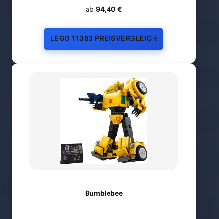
ab
94,40 €
LEGO 11383 PREISVERGLEICH
Bumblebee