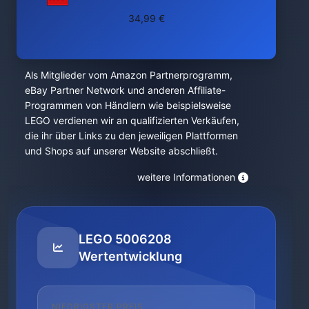
34,99 €
Als Mitglieder vom Amazon Partnerprogramm,
eBay Partner Network und anderen Affiliate-
Programmen von Händlern wie beispielsweise
LEGO verdienen wir an qualifizierten Verkäufen,
die ihr über Links zu den jeweiligen Plattformen
und Shops auf unserer Website abschließt.
weitere Informationen
LEGO 5006208
Wertentwicklung
NIEDRIGSTER PREIS