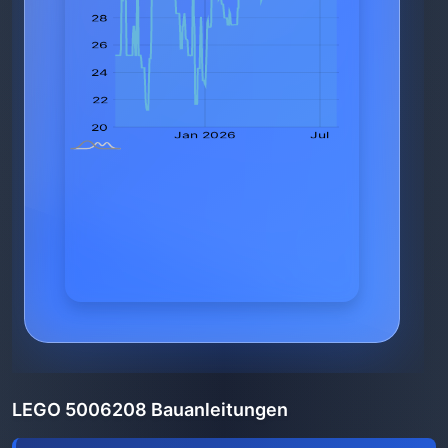
LEGO 5006208 Bauanleitungen