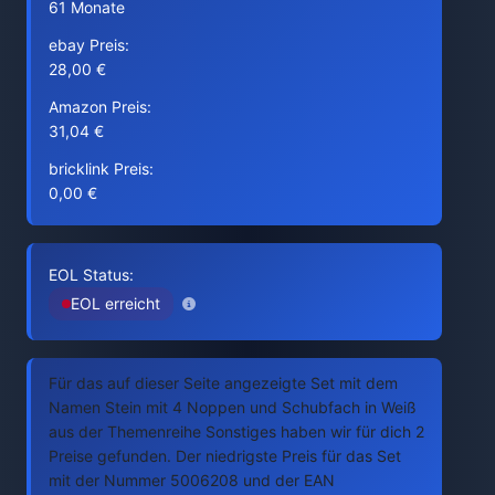
61 Monate
ebay Preis:
28,00 €
Amazon Preis:
31,04 €
bricklink Preis:
0,00 €
EOL Status:
EOL erreicht
Für das auf dieser Seite angezeigte Set mit dem
Namen Stein mit 4 Noppen und Schubfach in Weiß
aus der Themenreihe Sonstiges haben wir für dich 2
Preise gefunden. Der niedrigste Preis für das Set
mit der Nummer 5006208 und der EAN