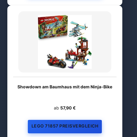
Showdown am Baumhaus mit dem Ninja-Bike
ab
57,90 €
LEGO 71857 PREISVERGLEICH