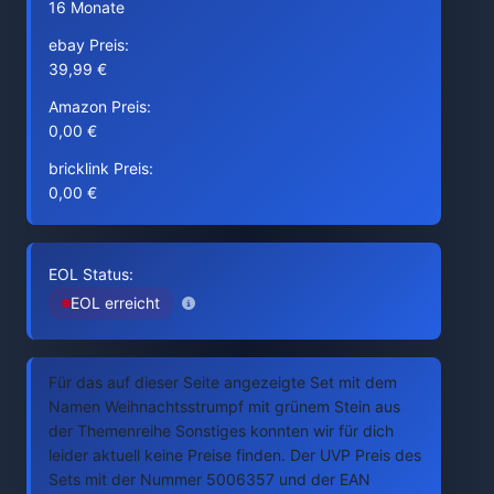
16 Monate
ebay Preis:
39,99 €
Amazon Preis:
0,00 €
bricklink Preis:
0,00 €
EOL Status:
EOL erreicht
Für das auf dieser Seite angezeigte Set mit dem
Namen Weihnachtsstrumpf mit grünem Stein aus
der Themenreihe Sonstiges konnten wir für dich
leider aktuell keine Preise finden. Der UVP Preis des
Sets mit der Nummer 5006357 und der EAN