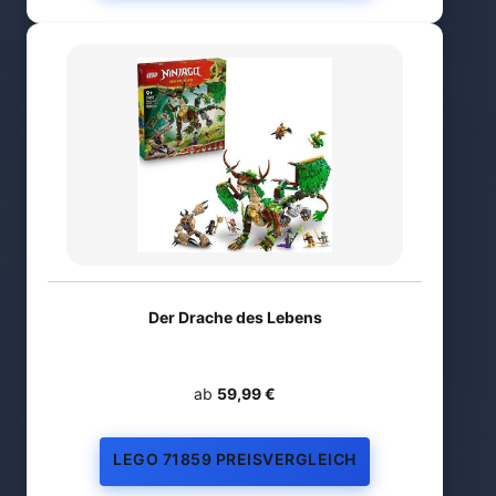
Der Drache des Lebens
ab
59,99 €
LEGO 71859 PREISVERGLEICH