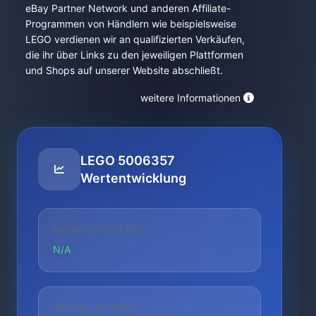
eBay Partner Network und anderen Affiliate-
Programmen von Händlern wie beispielsweise
LEGO verdienen wir an qualifizierten Verkäufen,
die ihr über Links zu den jeweiligen Plattformen
und Shops auf unserer Website abschließt.
weitere Informationen
LEGO 5006357
Wertentwicklung
NIEDRIGSTER PREIS
N/A
AKTUELLER PREIS