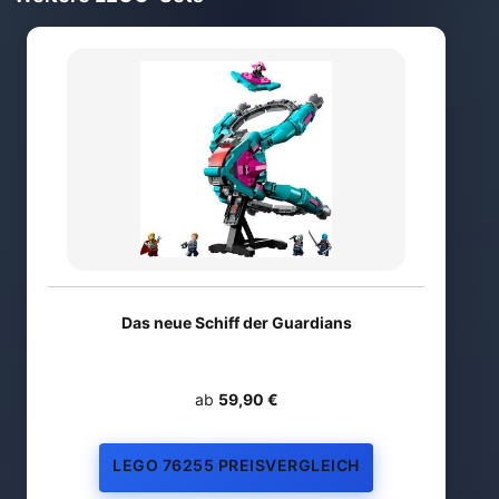
Das neue Schiff der Guardians
ab
59,90 €
LEGO 76255 PREISVERGLEICH