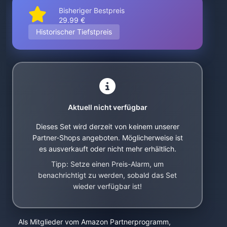
Bisheriger Bestpreis
29.99 €
Historischer Tiefstpreis
Aktuell nicht verfügbar
Dieses Set wird derzeit von keinem unserer
Partner-Shops angeboten. Möglicherweise ist
es ausverkauft oder nicht mehr erhältlich.
Tipp: Setze einen Preis-Alarm, um
benachrichtigt zu werden, sobald das Set
wieder verfügbar ist!
Als Mitglieder vom Amazon Partnerprogramm,