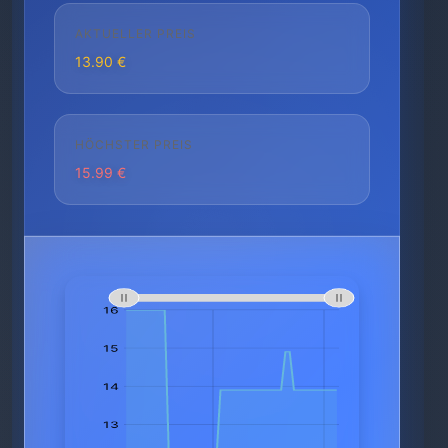
AKTUELLER PREIS
13.90 €
HÖCHSTER PREIS
15.99 €