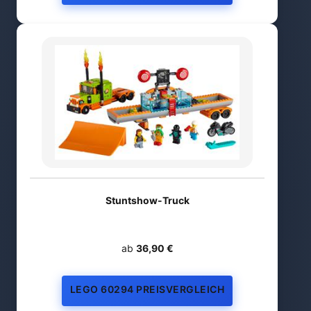
Stuntshow-Truck
ab
36,90 €
LEGO 60294 PREISVERGLEICH