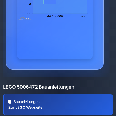
LEGO 5006472 Bauanleitungen
Bauanleitungen:
Zur LEGO Webseite