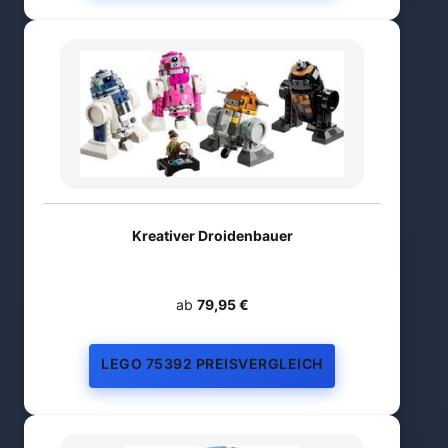
Kreativer Droidenbauer
ab
79,95 €
LEGO 75392 PREISVERGLEICH