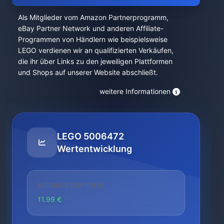
Als Mitglieder vom Amazon Partnerprogramm,
eBay Partner Network und anderen Affiliate-
Programmen von Händlern wie beispielsweise
LEGO verdienen wir an qualifizierten Verkäufen,
die ihr über Links zu den jeweiligen Plattformen
und Shops auf unserer Website abschließt.
weitere Informationen
LEGO 5006472
Wertentwicklung
NIEDRIGSTER PREIS
11.99 €