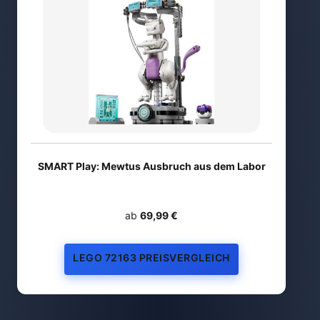
SMART Play: Mewtus Ausbruch aus dem Labor
ab
69,99 €
LEGO 72163 PREISVERGLEICH