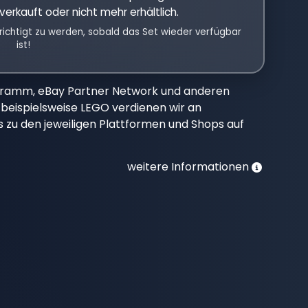
verkauft oder nicht mehr erhältlich.
richtigt zu werden, sobald das Set wieder verfügbar
ist!
gramm, eBay Partner Network und anderen
beispielsweise LEGO verdienen wir an
nks zu den jeweiligen Plattformen und Shops auf
weitere Informationen