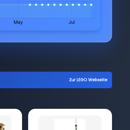
Zur LEGO Webseite