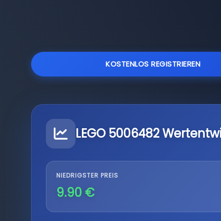
KOSTENLOS REGISTRIEREN
LEGO 5006482 Wertentw
NIEDRIGSTER PREIS
9.90 €