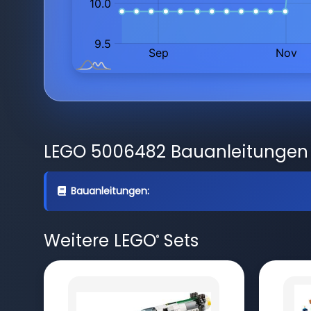
LEGO 5006482 Bauanleitungen
Bauanleitungen:
Weitere LEGO
Sets
®