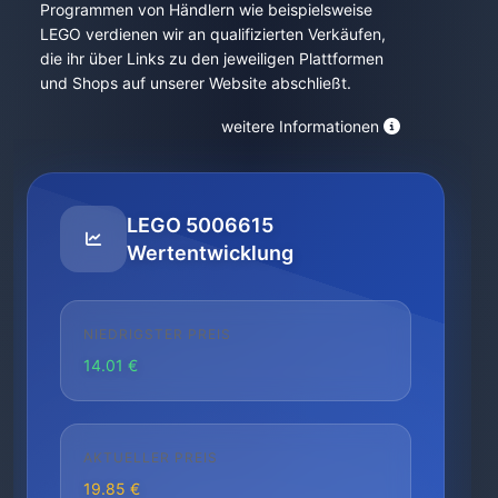
Programmen von Händlern wie beispielsweise
LEGO verdienen wir an qualifizierten Verkäufen,
die ihr über Links zu den jeweiligen Plattformen
und Shops auf unserer Website abschließt.
weitere Informationen
LEGO 5006615
Wertentwicklung
NIEDRIGSTER PREIS
14.01 €
AKTUELLER PREIS
19.85 €