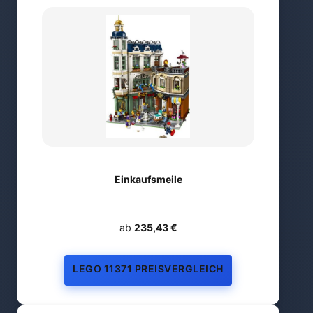
Einkaufsmeile
ab
235,43 €
LEGO 11371 PREISVERGLEICH