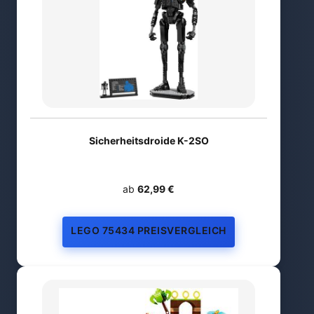
Sicherheitsdroide K-2SO
ab
62,99 €
LEGO 75434 PREISVERGLEICH