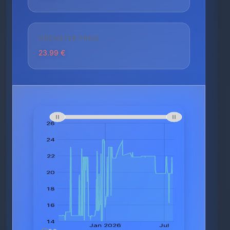
HÖCHSTER PREIS
23.99 €