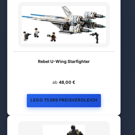
Rebel U-Wing Starfighter
ab
48,00 €
LEGO 75399 PREISVERGLEICH