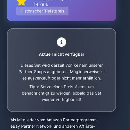
14.79 €
Historischer Tiefstpreis
Aktuell nicht verfügbar
Dieses Set wird derzeit von keinem unserer
Partner-Shops angeboten. Möglicherweise ist
es ausverkauft oder nicht mehr erhältlich.
Tipp: Setze einen Preis-Alarm, um
benachrichtigt zu werden, sobald das Set
wieder verfügbar ist!
Als Mitglieder vom Amazon Partnerprogramm,
eBay Partner Network und anderen Affiliate-