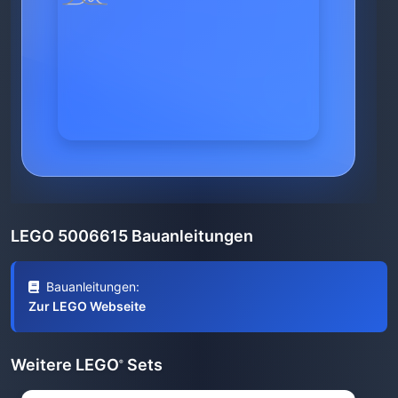
LEGO 5006615 Bauanleitungen
Bauanleitungen:
Zur LEGO Webseite
Weitere LEGO
Sets
®