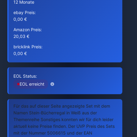
12 Monate
ebay Preis:
0,00 €
Amazon Preis:
20,03 €
bricklink Preis:
0,00 €
EOL Status:
EOL erreicht
Für das auf dieser Seite angezeigte Set mit dem
Namen Stein-Bücherregal in Weiß aus der
Themenreihe Sonstiges konnten wir für dich leider
aktuell keine Preise finden. Der UVP Preis des Sets
mit der Nummer 5006615 und der EAN