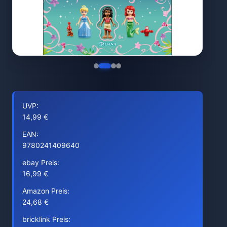
UVP:
14,99 €
EAN:
9780241409640
ebay Preis:
16,99 €
Amazon Preis:
24,68 €
bricklink Preis: