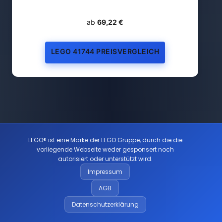
ab
69,22 €
LEGO 41744 PREISVERGLEICH
LEGO® ist eine Marke der LEGO Gruppe, durch die die
vorliegende Webseite weder gesponsert noch
autorisiert oder unterstützt wird.
Impressum
AGB
Datenschutzerklärung