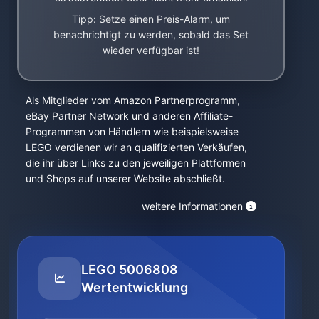
Tipp: Setze einen Preis-Alarm, um
benachrichtigt zu werden, sobald das Set
wieder verfügbar ist!
Als Mitglieder vom Amazon Partnerprogramm,
eBay Partner Network und anderen Affiliate-
Programmen von Händlern wie beispielsweise
LEGO verdienen wir an qualifizierten Verkäufen,
die ihr über Links zu den jeweiligen Plattformen
und Shops auf unserer Website abschließt.
weitere Informationen
LEGO 5006808
Wertentwicklung