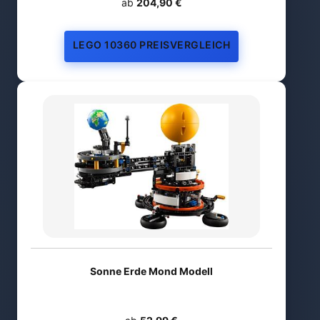
ab
204,90 €
LEGO 10360 PREISVERGLEICH
Sonne Erde Mond Modell