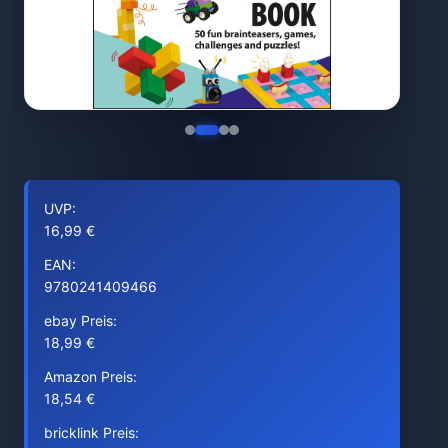
UVP:
16,99 €
EAN:
9780241409466
ebay Preis:
18,99 €
Amazon Preis:
18,54 €
bricklink Preis: