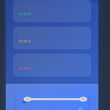
NIEDRIGSTER PREIS
10.64 €
AKTUELLER PREIS
18.80 €
HÖCHSTER PREIS
18.80 €