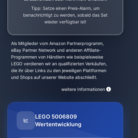
Tipp: Setze einen Preis-Alarm, um
benachrichtigt zu werden, sobald das Set
wieder verfügbar ist!
Als Mitglieder vom Amazon Partnerprogramm,
eBay Partner Network und anderen Affiliate-
Programmen von Händlern wie beispielsweise
LEGO verdienen wir an qualifizierten Verkäufen,
die ihr über Links zu den jeweiligen Plattformen
und Shops auf unserer Website abschließt.
weitere Informationen
LEGO 5006809
Wertentwicklung