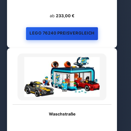
ab
233,00 €
LEGO 76240 PREISVERGLEICH
Waschstraße