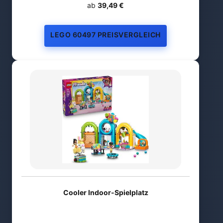
ab
39,49 €
LEGO 60497 PREISVERGLEICH
Cooler Indoor-Spielplatz