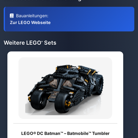
Bauanleitungen:
Zur LEGO Webseite
Weitere LEGO
Sets
®
LEGO® DC Batman™ – Batmobile™ Tumbler