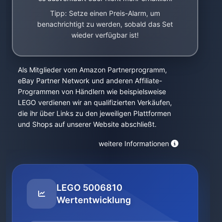
Tipp: Setze einen Preis-Alarm, um
benachrichtigt zu werden, sobald das Set
wieder verfügbar ist!
Als Mitglieder vom Amazon Partnerprogramm,
eBay Partner Network und anderen Affiliate-
Programmen von Händlern wie beispielsweise
LEGO verdienen wir an qualifizierten Verkäufen,
die ihr über Links zu den jeweiligen Plattformen
und Shops auf unserer Website abschließt.
weitere Informationen
LEGO 5006810
Wertentwicklung