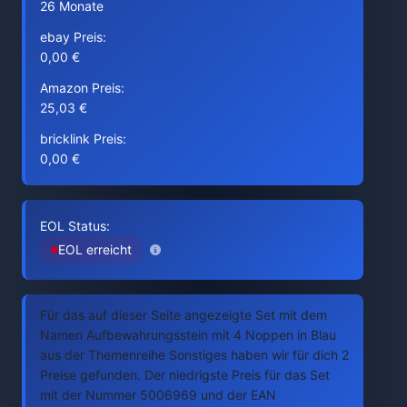
26 Monate
ebay Preis:
0,00 €
Amazon Preis:
25,03 €
bricklink Preis:
0,00 €
EOL Status:
EOL erreicht
Für das auf dieser Seite angezeigte Set mit dem
Namen Aufbewahrungsstein mit 4 Noppen in Blau
aus der Themenreihe Sonstiges haben wir für dich 2
Preise gefunden. Der niedrigste Preis für das Set
mit der Nummer 5006969 und der EAN