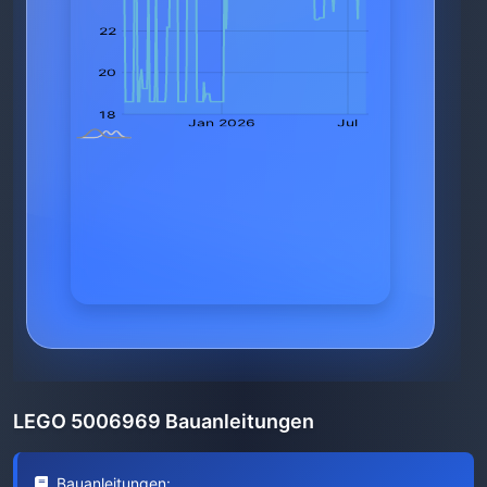
LEGO 5006969 Bauanleitungen
Bauanleitungen: