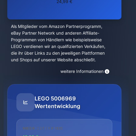
24,99 €
Als Mitglieder vom Amazon Partnerprogramm,
eBay Partner Network und anderen Affiliate-
Programmen von Händlern wie beispielsweise
LEGO verdienen wir an qualifizierten Verkäufen,
die ihr über Links zu den jeweiligen Plattformen
und Shops auf unserer Website abschließt.
weitere Informationen
LEGO 5006969
Wertentwicklung
NIEDRIGSTER PREIS