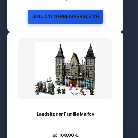
LEGO 21246 PREISVERGLEICH
Landsitz der Familie Malfoy
ab
108,00 €