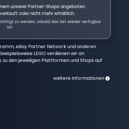
einem unserer Partner-Shops angeboten.
verkauft oder nicht mehr erhältlich.
richtigt zu werden, sobald das Set wieder verfügbar
ist!
gramm, eBay Partner Network und anderen
beispielsweise LEGO verdienen wir an
nks zu den jeweiligen Plattformen und Shops auf
weitere Informationen