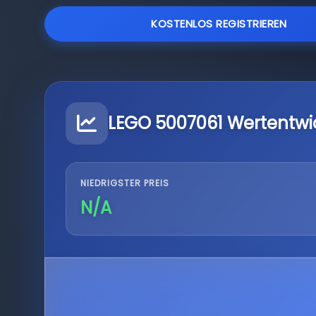
KOSTENLOS REGISTRIEREN
LEGO 5007061 Wertentwi
NIEDRIGSTER PREIS
N/A