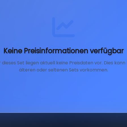
Keine Preisinformationen verfügbar
r dieses Set liegen aktuell keine Preisdaten vor. Dies kann 
älteren oder seltenen Sets vorkommen.