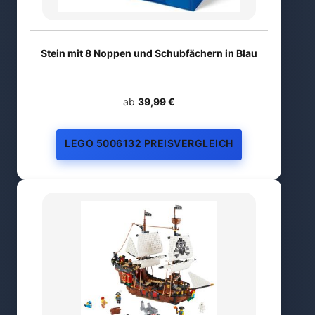
Stein mit 8 Noppen und Schubfächern in Blau
ab
39,99 €
LEGO 5006132 PREISVERGLEICH