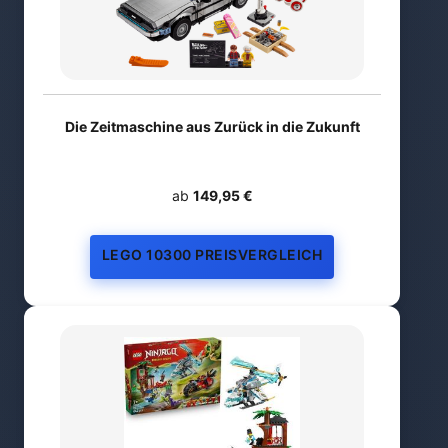
Die Zeitmaschine aus Zurück in die Zukunft
ab
149,95 €
LEGO 10300 PREISVERGLEICH