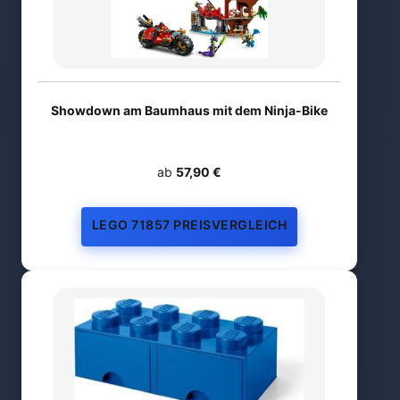
Showdown am Baumhaus mit dem Ninja-Bike
ab
57,90 €
LEGO 71857 PREISVERGLEICH