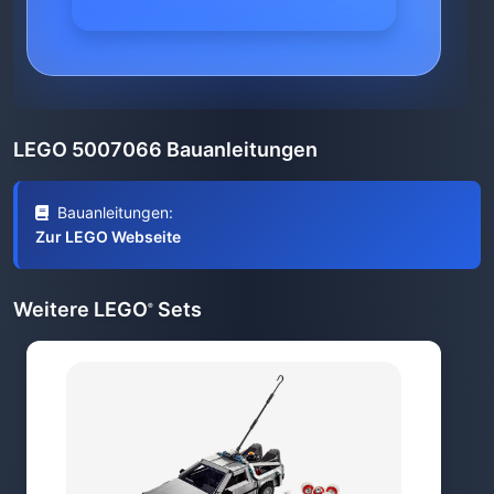
LEGO 5007066 Bauanleitungen
Bauanleitungen:
Zur LEGO Webseite
Weitere LEGO
Sets
®