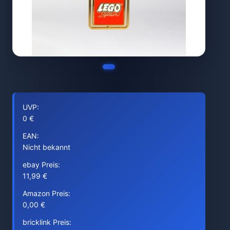
UVP:
0 €
EAN:
Nicht bekannt
ebay Preis:
11,99 €
Amazon Preis:
0,00 €
bricklink Preis: