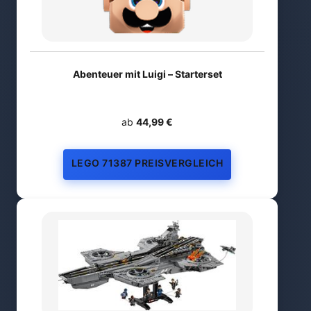
Abenteuer mit Luigi – Starterset
ab
44,99 €
LEGO 71387 PREISVERGLEICH