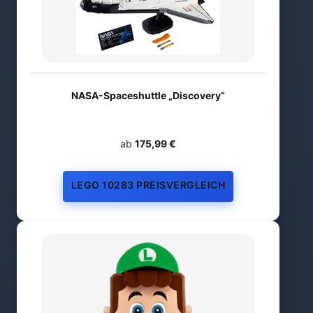
NASA-Spaceshuttle „Discovery“
ab
175,99 €
LEGO 10283 PREISVERGLEICH