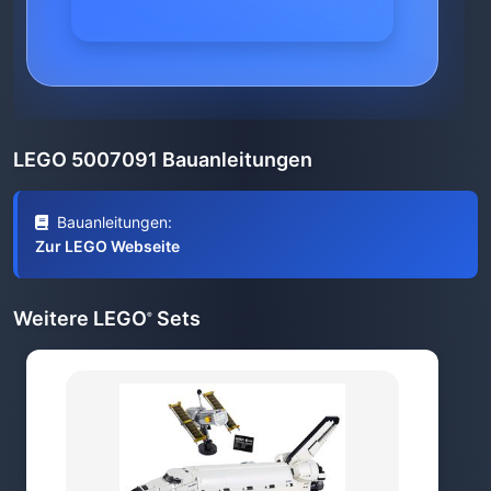
LEGO 5007091 Bauanleitungen
Bauanleitungen:
Zur LEGO Webseite
Weitere LEGO
Sets
®