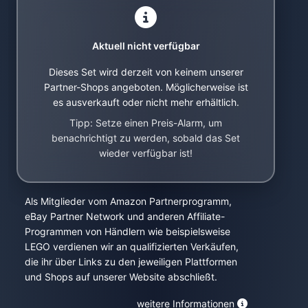
Aktuell nicht verfügbar
Dieses Set wird derzeit von keinem unserer
Partner-Shops angeboten. Möglicherweise ist
es ausverkauft oder nicht mehr erhältlich.
Tipp: Setze einen Preis-Alarm, um
benachrichtigt zu werden, sobald das Set
wieder verfügbar ist!
Als Mitglieder vom Amazon Partnerprogramm,
eBay Partner Network und anderen Affiliate-
Programmen von Händlern wie beispielsweise
LEGO verdienen wir an qualifizierten Verkäufen,
die ihr über Links zu den jeweiligen Plattformen
und Shops auf unserer Website abschließt.
weitere Informationen