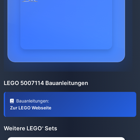
LEGO 5007114 Bauanleitungen
Bauanleitungen:
Zur LEGO Webseite
Weitere LEGO
Sets
®