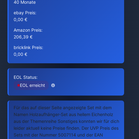
40 Monate
ebay Preis:
0,00 €
Amazon Preis:
206,39 €
bricklink Preis:
0,00 €
EOL Status:
EOL erreicht
Für das auf dieser Seite angezeigte Set mit dem
Namen Holzaufhänger-Set aus hellem Eichenholz
aus der Themenreihe Sonstiges konnten wir für dich
leider aktuell keine Preise finden. Der UVP Preis des
Sets mit der Nummer 5007114 und der EAN