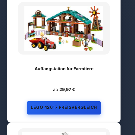
Auffangstation für Farmtiere
ab
29,97 €
LEGO 42617 PREISVERGLEICH