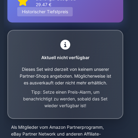
29.47 €
Historischer Tiefstpreis
Aktuell nicht verfügbar
Dieses Set wird derzeit von keinem unserer
Partner-Shops angeboten. Möglicherweise ist
es ausverkauft oder nicht mehr erhältlich.
Tipp: Setze einen Preis-Alarm, um
benachrichtigt zu werden, sobald das Set
wieder verfügbar ist!
Als Mitglieder vom Amazon Partnerprogramm,
eBay Partner Network und anderen Affiliate-