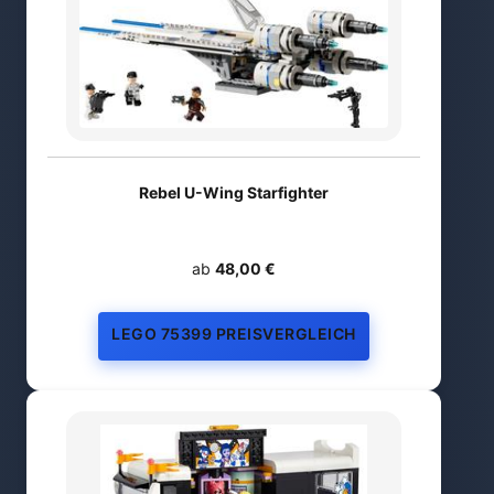
Rebel U-Wing Starfighter
ab
48,00 €
LEGO 75399 PREISVERGLEICH