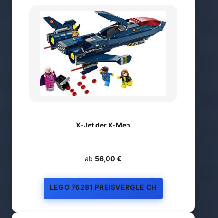
X-Jet der X-Men
ab
56,00 €
LEGO 76281 PREISVERGLEICH