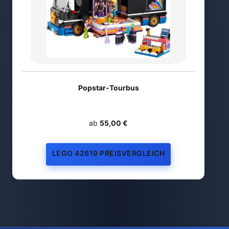
Popstar-Tourbus
ab
55,00 €
LEGO 42619 PREISVERGLEICH