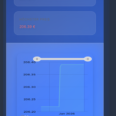
HÖCHSTER PREIS
206.39 €