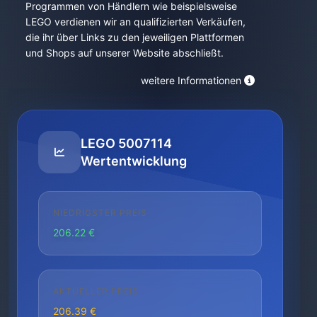
Programmen von Händlern wie beispielsweise
LEGO verdienen wir an qualifizierten Verkäufen,
die ihr über Links zu den jeweiligen Plattformen
und Shops auf unserer Website abschließt.
weitere Informationen
LEGO 5007114
Wertentwicklung
NIEDRIGSTER PREIS
206.22 €
AKTUELLER PREIS
206.39 €