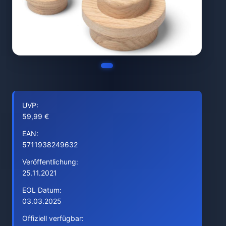
UVP:
59,99 €
EAN:
5711938249632
Veröffentlichung:
25.11.2021
EOL Datum:
03.03.2025
Offiziell verfügbar: