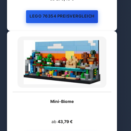
LEGO 76354 PREISVERGLEICH
Mini-Biome
ab
43,79 €