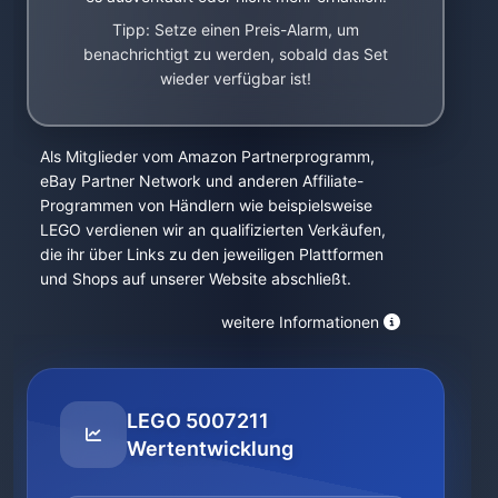
Tipp: Setze einen Preis-Alarm, um
benachrichtigt zu werden, sobald das Set
wieder verfügbar ist!
Als Mitglieder vom Amazon Partnerprogramm,
eBay Partner Network und anderen Affiliate-
Programmen von Händlern wie beispielsweise
LEGO verdienen wir an qualifizierten Verkäufen,
die ihr über Links zu den jeweiligen Plattformen
und Shops auf unserer Website abschließt.
weitere Informationen
LEGO 5007211
Wertentwicklung