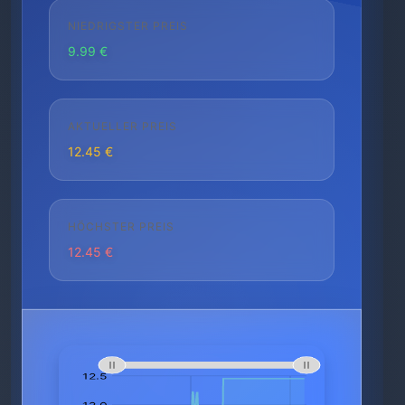
NIEDRIGSTER PREIS
9.99 €
AKTUELLER PREIS
12.45 €
HÖCHSTER PREIS
12.45 €