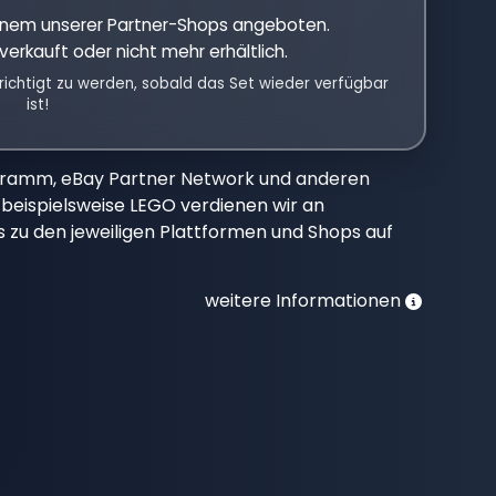
einem unserer Partner-Shops angeboten.
verkauft oder nicht mehr erhältlich.
richtigt zu werden, sobald das Set wieder verfügbar
ist!
gramm, eBay Partner Network und anderen
beispielsweise LEGO verdienen wir an
nks zu den jeweiligen Plattformen und Shops auf
weitere Informationen