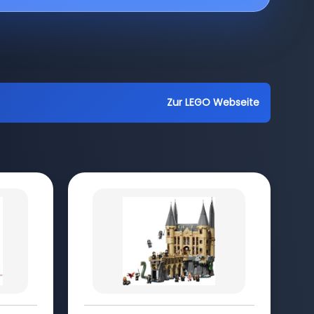
Zur LEGO Webseite