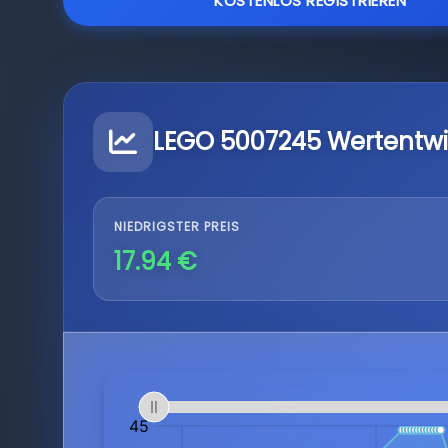
KOSTENLOS REGISTRIEREN
LEGO 5007245 Wertentw
NIEDRIGSTER PREIS
17.94 €