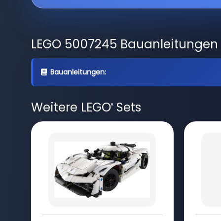
LEGO 5007245 Bauanleitungen
Bauanleitungen:
Weitere LEGO
Sets
®