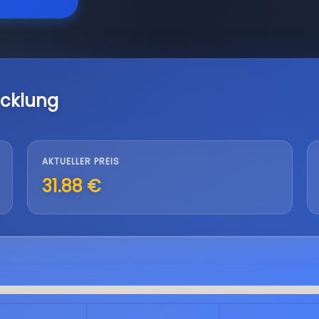
icklung
AKTUELLER PREIS
31.88 €