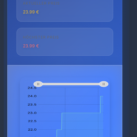
AKTUELLER PREIS
23.99 €
HÖCHSTER PREIS
23.99 €