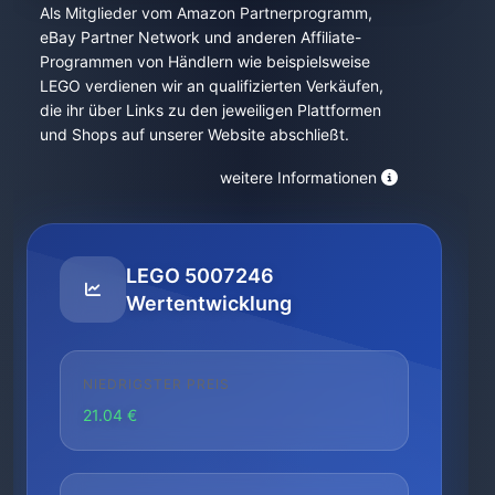
Als Mitglieder vom Amazon Partnerprogramm,
eBay Partner Network und anderen Affiliate-
Programmen von Händlern wie beispielsweise
LEGO verdienen wir an qualifizierten Verkäufen,
die ihr über Links zu den jeweiligen Plattformen
und Shops auf unserer Website abschließt.
weitere Informationen
LEGO 5007246
Wertentwicklung
NIEDRIGSTER PREIS
21.04 €