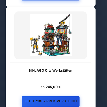
NINJAGO City Werkstätten
ab
245,00 €
LEGO 71837 PREISVERGLEICH