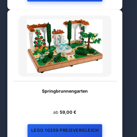
Springbrunnengarten
ab
59,00 €
LEGO 10359 PREISVERGLEICH