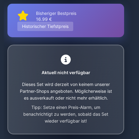
Bisheriger Bestpreis
16.99 €
Historischer Tiefstpreis
Aktuell nicht verfügbar
Dieses Set wird derzeit von keinem unserer
Partner-Shops angeboten. Möglicherweise ist
es ausverkauft oder nicht mehr erhältlich.
Tipp: Setze einen Preis-Alarm, um
benachrichtigt zu werden, sobald das Set
wieder verfügbar ist!