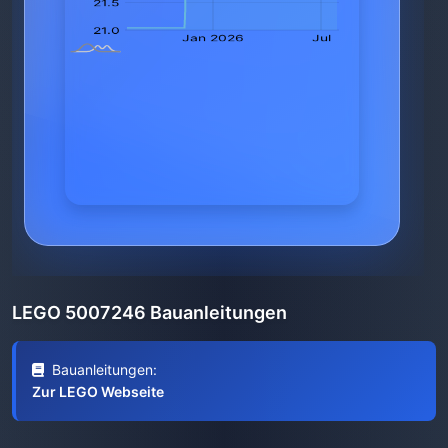
LEGO 5007246 Bauanleitungen
Bauanleitungen:
Zur LEGO Webseite