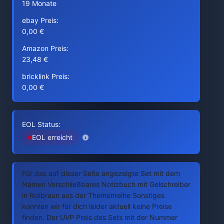
19 Monate
ebay Preis:
0,00 €
Amazon Preis:
23,48 €
bricklink Preis:
0,00 €
EOL Status:
EOL erreicht
Für das auf dieser Seite angezeigte Set mit dem
Namen Verschließbares Notizbuch mit Gelschreiber
in Rotbraun aus der Themenreihe Sonstiges
konnten wir für dich leider aktuell keine Preise
finden. Der UVP Preis des Sets mit der Nummer