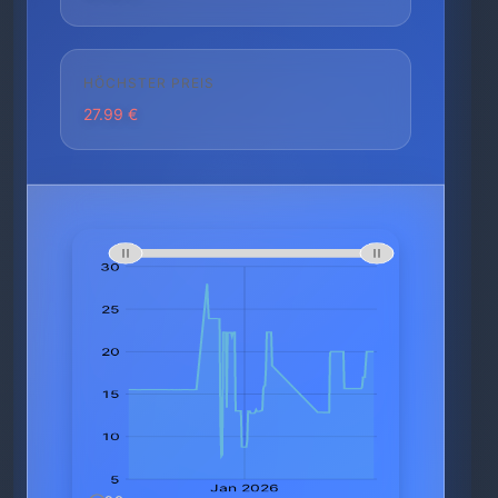
HÖCHSTER PREIS
27.99 €