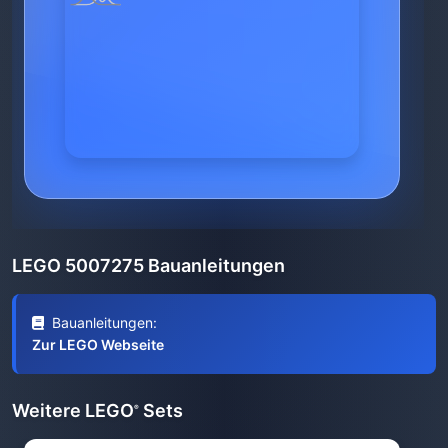
LEGO 5007275 Bauanleitungen
Bauanleitungen:
Zur LEGO Webseite
Weitere LEGO
Sets
®