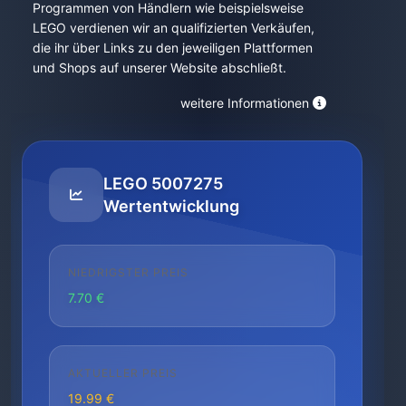
Programmen von Händlern wie beispielsweise
LEGO verdienen wir an qualifizierten Verkäufen,
die ihr über Links zu den jeweiligen Plattformen
und Shops auf unserer Website abschließt.
weitere Informationen
LEGO 5007275
Wertentwicklung
NIEDRIGSTER PREIS
7.70 €
AKTUELLER PREIS
19.99 €