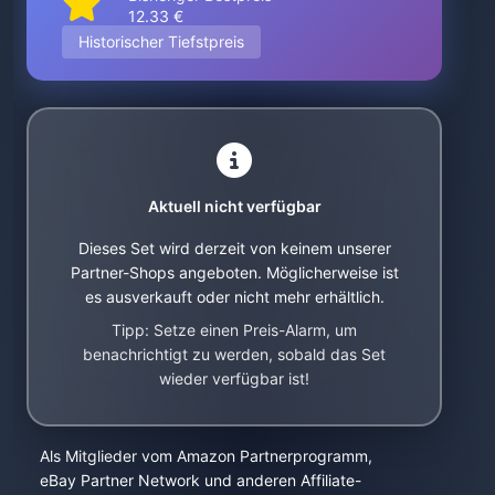
12.33 €
Historischer Tiefstpreis
Aktuell nicht verfügbar
Dieses Set wird derzeit von keinem unserer
Partner-Shops angeboten. Möglicherweise ist
es ausverkauft oder nicht mehr erhältlich.
Tipp: Setze einen Preis-Alarm, um
benachrichtigt zu werden, sobald das Set
wieder verfügbar ist!
Als Mitglieder vom Amazon Partnerprogramm,
eBay Partner Network und anderen Affiliate-