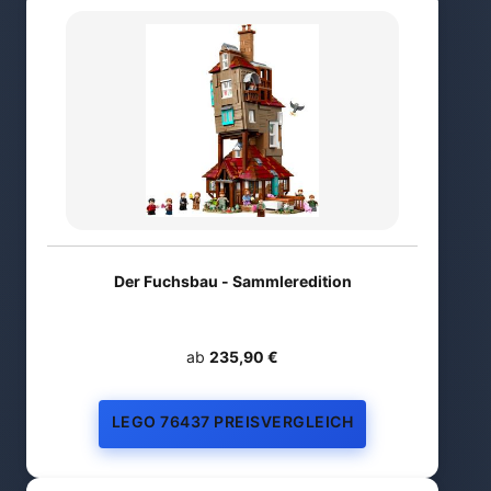
Der Fuchsbau - Sammleredition
ab
235,90 €
LEGO 76437 PREISVERGLEICH