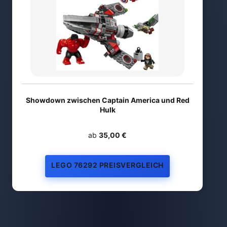
Showdown zwischen Captain America und Red
Hulk
ab
35,00 €
LEGO 76292 PREISVERGLEICH