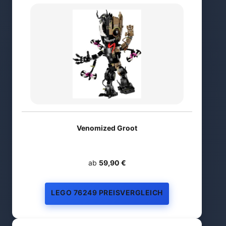
Venomized Groot
ab
59,90 €
LEGO 76249 PREISVERGLEICH