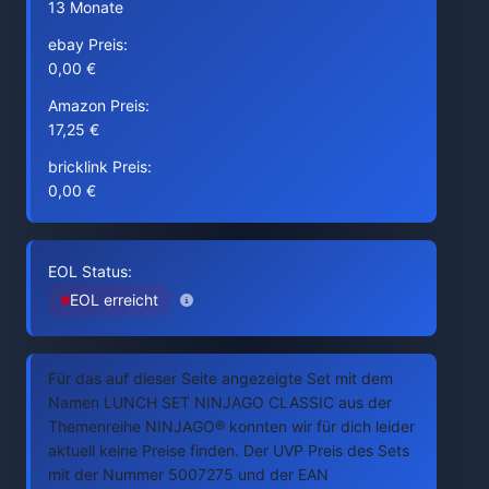
13 Monate
ebay Preis:
0,00 €
Amazon Preis:
17,25 €
bricklink Preis:
0,00 €
EOL Status:
EOL erreicht
Für das auf dieser Seite angezeigte Set mit dem
Namen LUNCH SET NINJAGO CLASSIC aus der
Themenreihe NINJAGO® konnten wir für dich leider
aktuell keine Preise finden. Der UVP Preis des Sets
mit der Nummer 5007275 und der EAN