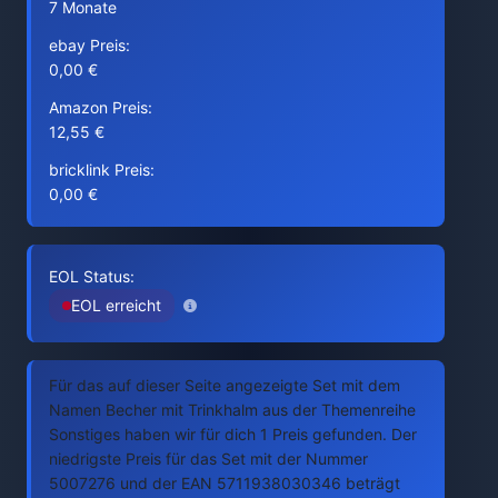
7 Monate
ebay Preis:
0,00 €
Amazon Preis:
12,55 €
bricklink Preis:
0,00 €
EOL Status:
EOL erreicht
Für das auf dieser Seite angezeigte Set mit dem
Namen Becher mit Trinkhalm aus der Themenreihe
Sonstiges haben wir für dich 1 Preis gefunden. Der
niedrigste Preis für das Set mit der Nummer
5007276 und der EAN 5711938030346 beträgt