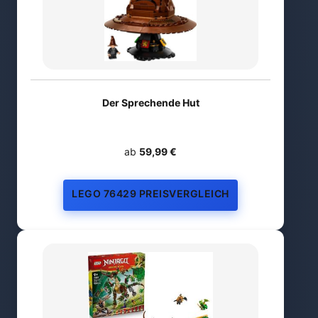
Der Sprechende Hut
ab
59,99 €
LEGO 76429 PREISVERGLEICH