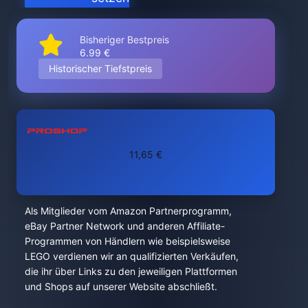
Bisheriger Bestpreis
6.99 €
Historischer Tiefstpreis
11,65 €
Als Mitglieder vom Amazon Partnerprogramm,
eBay Partner Network und anderen Affiliate-
Programmen von Händlern wie beispielsweise
LEGO verdienen wir an qualifizierten Verkäufen,
die ihr über Links zu den jeweiligen Plattformen
und Shops auf unserer Website abschließt.