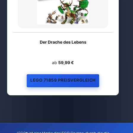
Der Drache des Lebens
ab
59,99 €
LEGO 71859 PREISVERGLEICH