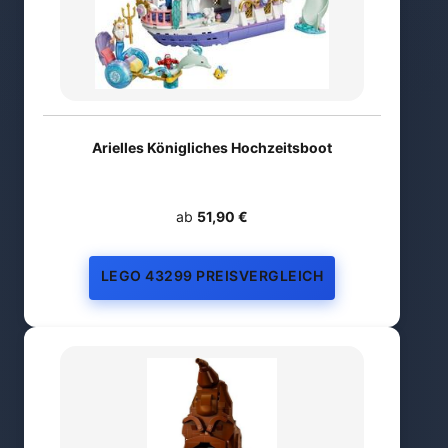
Arielles Königliches Hochzeitsboot
ab
51,90 €
LEGO 43299 PREISVERGLEICH