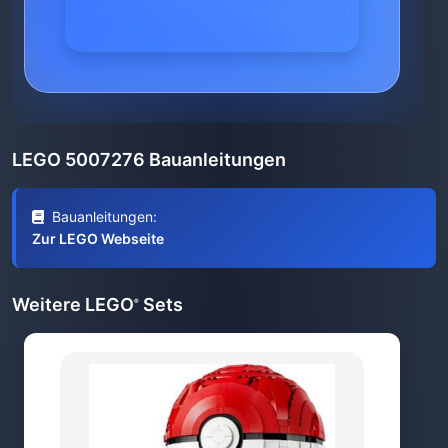
LEGO 5007276 Bauanleitungen
Bauanleitungen:
Zur LEGO Webseite
Weitere LEGO
Sets
®