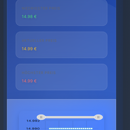
NIEDRIGSTER PREIS
14.98 €
AKTUELLER PREIS
14.99 €
HÖCHSTER PREIS
14.99 €