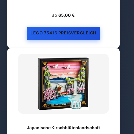
ab
65,00 €
LEGO 75416 PREISVERGLEICH
Japanische Kirschblütenlandschaft