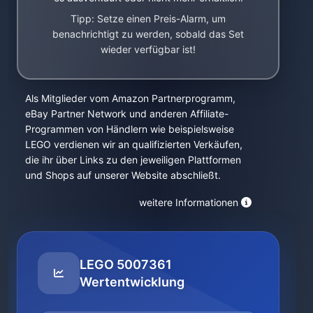
Tipp: Setze einen Preis-Alarm, um
benachrichtigt zu werden, sobald das Set
wieder verfügbar ist!
Als Mitglieder vom Amazon Partnerprogramm,
eBay Partner Network und anderen Affiliate-
Programmen von Händlern wie beispielsweise
LEGO verdienen wir an qualifizierten Verkäufen,
die ihr über Links zu den jeweiligen Plattformen
und Shops auf unserer Website abschließt.
weitere Informationen
LEGO 5007361
Wertentwicklung