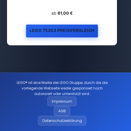
ab
61,00 €
LEGO 75353 PREISVERGLEICH
LEGO® ist eine Marke der LEGO Gruppe, durch die die
vorliegende Webseite weder gesponsert noch
autorisiert oder unterstützt wird.
Impressum
AGB
Datenschutzerklärung