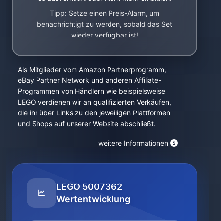
Tipp: Setze einen Preis-Alarm, um
benachrichtigt zu werden, sobald das Set
wieder verfügbar ist!
Als Mitglieder vom Amazon Partnerprogramm,
eBay Partner Network und anderen Affiliate-
Programmen von Händlern wie beispielsweise
LEGO verdienen wir an qualifizierten Verkäufen,
die ihr über Links zu den jeweiligen Plattformen
und Shops auf unserer Website abschließt.
weitere Informationen
LEGO 5007362
Wertentwicklung