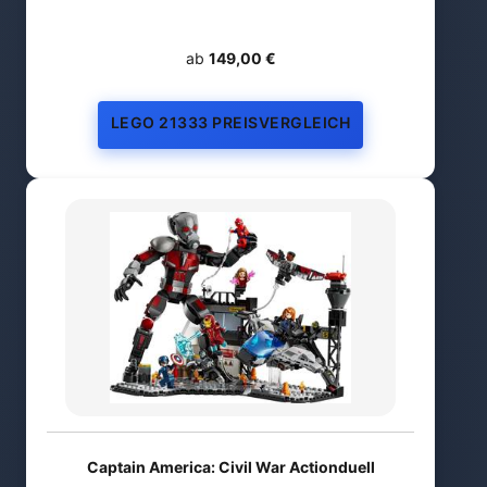
ab
149,00 €
LEGO 21333 PREISVERGLEICH
Captain America: Civil War Actionduell