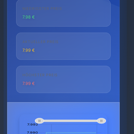
NIEDRIGSTER PREIS
7.98 €
AKTUELLER PREIS
7.99 €
HÖCHSTER PREIS
7.99 €