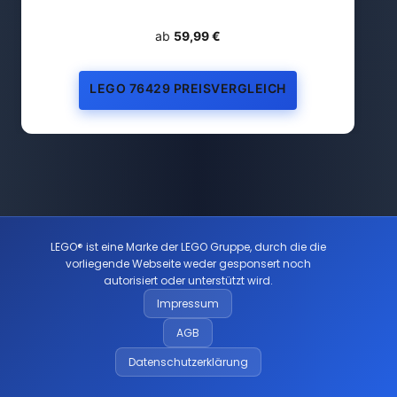
ab
59,99 €
LEGO 76429 PREISVERGLEICH
LEGO® ist eine Marke der LEGO Gruppe, durch die die
vorliegende Webseite weder gesponsert noch
autorisiert oder unterstützt wird.
Impressum
AGB
Datenschutzerklärung