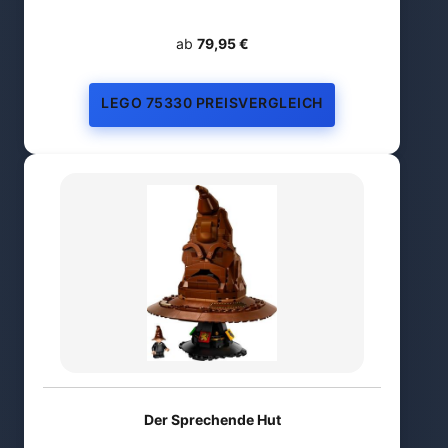
ab
79,95 €
LEGO 75330 PREISVERGLEICH
Der Sprechende Hut