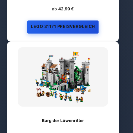
ab
42,99 €
LEGO 31171 PREISVERGLEICH
Burg der Löwenritter