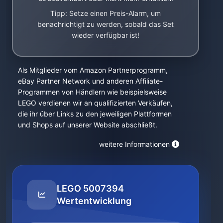
Tipp: Setze einen Preis-Alarm, um
benachrichtigt zu werden, sobald das Set
wieder verfügbar ist!
Als Mitglieder vom Amazon Partnerprogramm,
eBay Partner Network und anderen Affiliate-
Programmen von Händlern wie beispielsweise
LEGO verdienen wir an qualifizierten Verkäufen,
die ihr über Links zu den jeweiligen Plattformen
und Shops auf unserer Website abschließt.
weitere Informationen
LEGO 5007394
Wertentwicklung