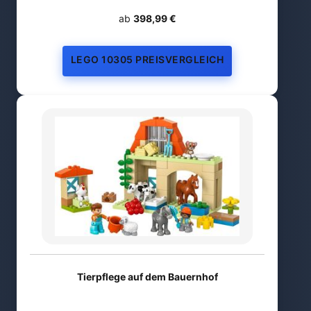
ab
398,99 €
LEGO 10305 PREISVERGLEICH
Tierpflege auf dem Bauernhof