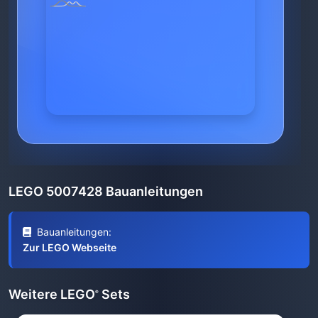
LEGO 5007428 Bauanleitungen
Bauanleitungen:
Zur LEGO Webseite
Weitere LEGO
Sets
®