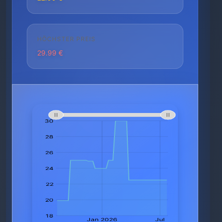
HÖCHSTER PREIS
29.99 €