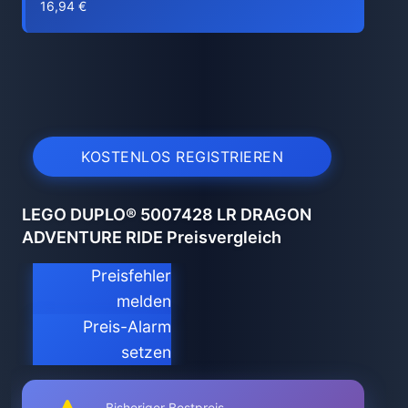
16,94 €
KOSTENLOS REGISTRIEREN
LEGO DUPLO® 5007428 LR DRAGON
ADVENTURE RIDE Preisvergleich
Preisfehler
melden
Preis-Alarm
setzen
Bisheriger Bestpreis