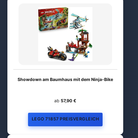
Showdown am Baumhaus mit dem Ninja-Bike
ab
57,90 €
LEGO 71857 PREISVERGLEICH