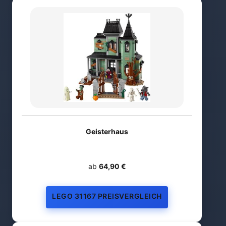
Geisterhaus
ab
64,90 €
LEGO 31167 PREISVERGLEICH