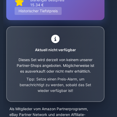
15.34 €
Historischer Tiefstpreis
Aktuell nicht verfügbar
Dieses Set wird derzeit von keinem unserer
Partner-Shops angeboten. Möglicherweise ist
es ausverkauft oder nicht mehr erhältlich.
Tipp: Setze einen Preis-Alarm, um
benachrichtigt zu werden, sobald das Set
wieder verfügbar ist!
Als Mitglieder vom Amazon Partnerprogramm,
eBay Partner Network und anderen Affiliate-