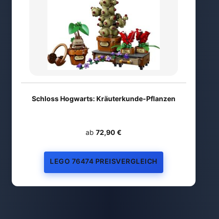
Schloss Hogwarts: Kräuterkunde-Pflanzen
ab
72,90 €
LEGO 76474 PREISVERGLEICH