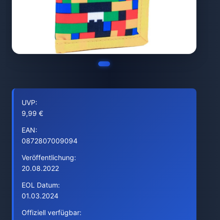
UVP:
9,99 €
EAN:
0872807009094
Veröffentlichung:
20.08.2022
EOL Datum:
01.03.2024
Offiziell verfügbar: