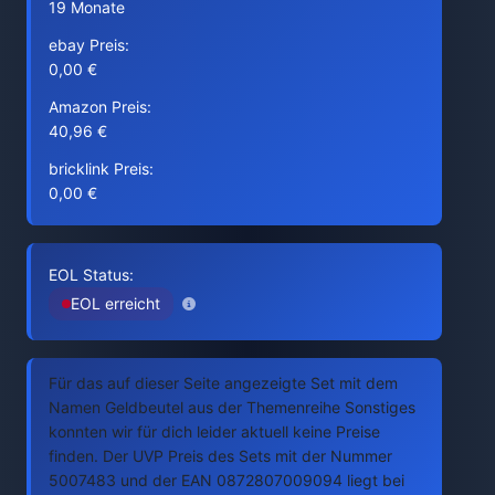
19 Monate
ebay Preis:
0,00 €
Amazon Preis:
40,96 €
bricklink Preis:
0,00 €
EOL Status:
EOL erreicht
Für das auf dieser Seite angezeigte Set mit dem
Namen Geldbeutel aus der Themenreihe Sonstiges
konnten wir für dich leider aktuell keine Preise
finden. Der UVP Preis des Sets mit der Nummer
5007483 und der EAN 0872807009094 liegt bei