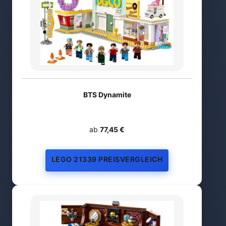
BTS Dynamite
ab
77,45 €
LEGO 21339 PREISVERGLEICH