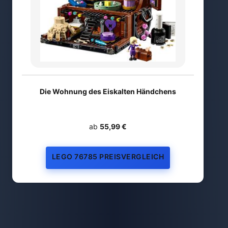
Die Wohnung des Eiskalten Händchens
ab
55,99 €
LEGO 76785 PREISVERGLEICH