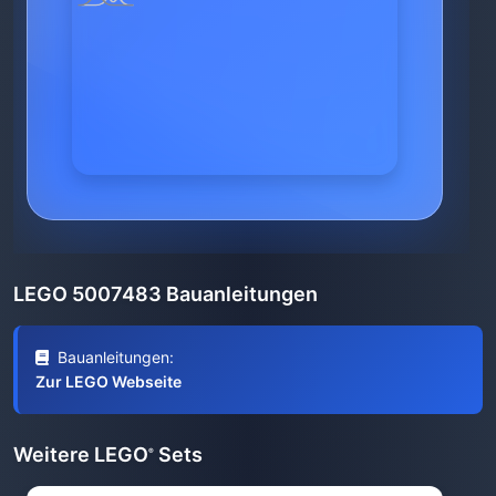
LEGO 5007483 Bauanleitungen
Bauanleitungen:
Zur LEGO Webseite
Weitere LEGO
Sets
®