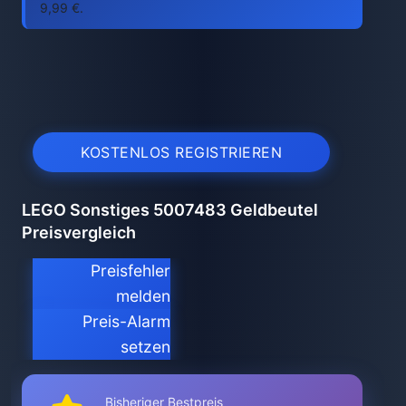
9,99 €.
KOSTENLOS REGISTRIEREN
LEGO Sonstiges 5007483 Geldbeutel
Preisvergleich
Preisfehler
melden
Preis-Alarm
setzen
Bisheriger Bestpreis