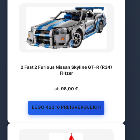
2 Fast 2 Furious Nissan Skyline GT-R (R34)
Flitzer
ab
98,00 €
LEGO 42210 PREISVERGLEICH