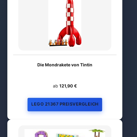
Die Mondrakete von Tintin
ab
121,90 €
LEGO 21367 PREISVERGLEICH