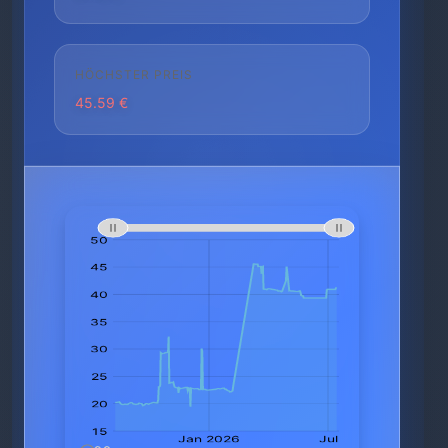
HÖCHSTER PREIS
45.59 €