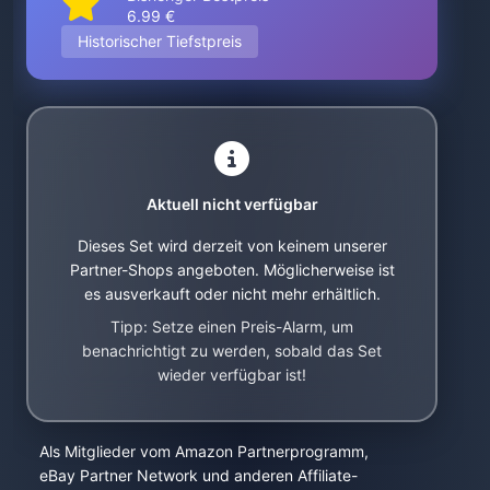
6.99 €
Historischer Tiefstpreis
Aktuell nicht verfügbar
Dieses Set wird derzeit von keinem unserer
Partner-Shops angeboten. Möglicherweise ist
es ausverkauft oder nicht mehr erhältlich.
Tipp: Setze einen Preis-Alarm, um
benachrichtigt zu werden, sobald das Set
wieder verfügbar ist!
Als Mitglieder vom Amazon Partnerprogramm,
eBay Partner Network und anderen Affiliate-