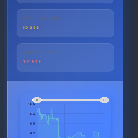
AKTUELLER PREIS
82.63 €
HÖCHSTER PREIS
102.53 €