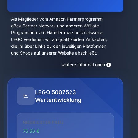
Als Mitglieder vom Amazon Partnerprogramm,
eBay Partner Network und anderen Affiliate-
Programmen von Händlern wie beispielsweise
LEGO verdienen wir an qualifizierten Verkäufen,
die ihr über Links zu den jeweiligen Plattformen
und Shops auf unserer Website abschließt.
weitere Informationen
LEGO 5007523
Wertentwicklung
NIEDRIGSTER PREIS
75.50 €