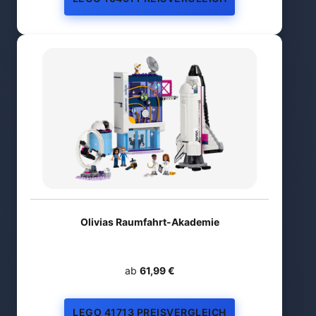
Olivias Raumfahrt-Akademie
ab
61,99 €
LEGO 41713 PREISVERGLEICH