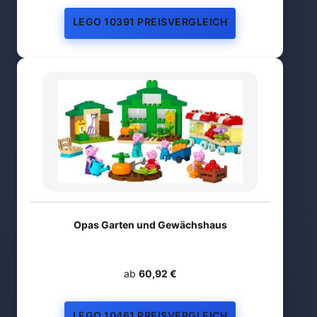
LEGO 10391 PREISVERGLEICH
Opas Garten und Gewächshaus
ab
60,92 €
LEGO 10461 PREISVERGLEICH