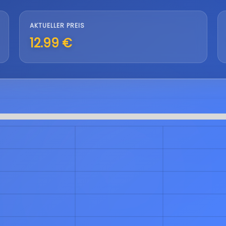
AKTUELLER PREIS
12.99 €