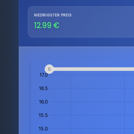
NIEDRIGSTER PREIS
12.99 €