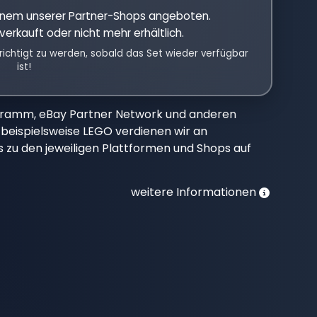
einem unserer Partner-Shops angeboten.
verkauft oder nicht mehr erhältlich.
richtigt zu werden, sobald das Set wieder verfügbar
ist!
gramm, eBay Partner Network und anderen
beispielsweise LEGO verdienen wir an
nks zu den jeweiligen Plattformen und Shops auf
weitere Informationen