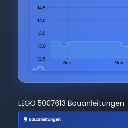
LEGO 5007613 Bauanleitungen
Bauanleitungen: