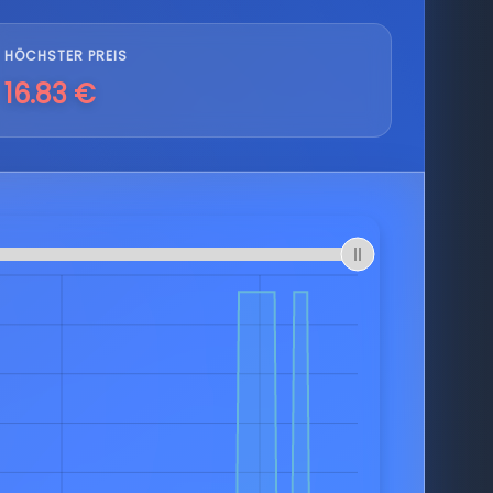
HÖCHSTER PREIS
16.83 €