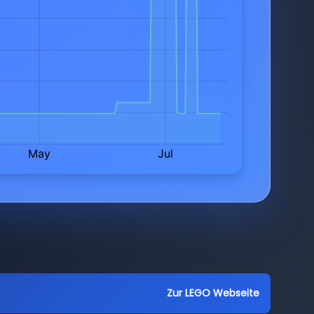
Zur LEGO Webseite