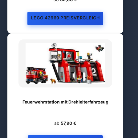
LEGO 42669 PREISVERGLEICH
Feuerwehrstation mit Drehleiterfahrzeug
ab
57,90 €