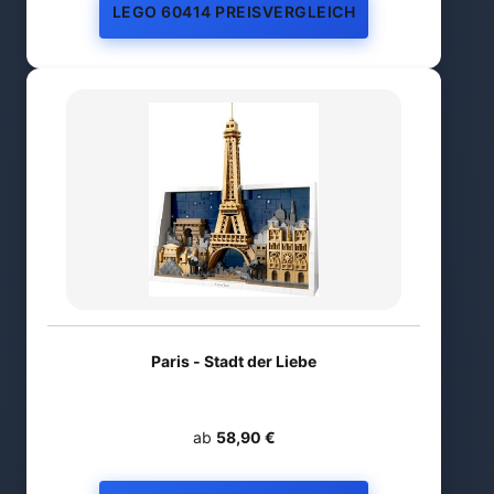
LEGO 60414 PREISVERGLEICH
Paris - Stadt der Liebe
ab
58,90 €