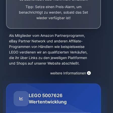
Tipp: Setze einen Preis-Alarm, um
benachrichtigt zu werden, sobald das Set
wieder verfügbar ist!
Als Mitglieder vom Amazon Partnerprogramm,
eBay Partner Network und anderen Affiliate-
Programmen von Händlern wie beispielsweise
LEGO verdienen wir an qualifizierten Verkäufen,
die ihr über Links zu den jeweiligen Plattformen
und Shops auf unserer Website abschließt.
weitere Informationen
LEGO 5007626
Wertentwicklung