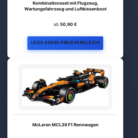
Kombinationsset mit Flugzeug,
Wartungsfahrzeug und Luftkissenboot
ab
50,90 €
LEGO 60505 PREISVERGLEICH
McLaren MCL39 F1 Rennwagen