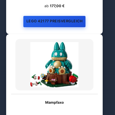
ab
177,00 €
LEGO 42177 PREISVERGLEICH
Mampfaxo