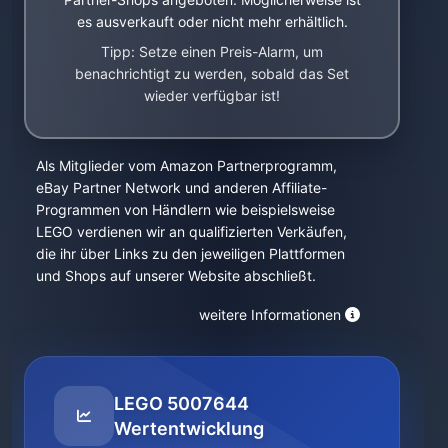
es ausverkauft oder nicht mehr erhältlich.
Tipp: Setze einen Preis-Alarm, um
benachrichtigt zu werden, sobald das Set
wieder verfügbar ist!
Als Mitglieder vom Amazon Partnerprogramm,
eBay Partner Network und anderen Affiliate-
Programmen von Händlern wie beispielsweise
LEGO verdienen wir an qualifizierten Verkäufen,
die ihr über Links zu den jeweiligen Plattformen
und Shops auf unserer Website abschließt.
weitere Informationen
LEGO 5007644
Wertentwicklung