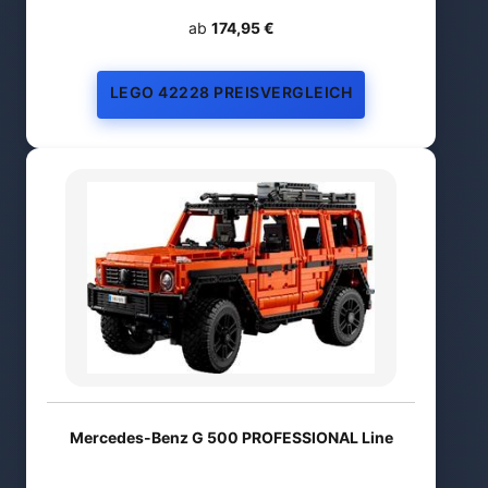
ab
174,95 €
LEGO 42228 PREISVERGLEICH
Mercedes-Benz G 500 PROFESSIONAL Line