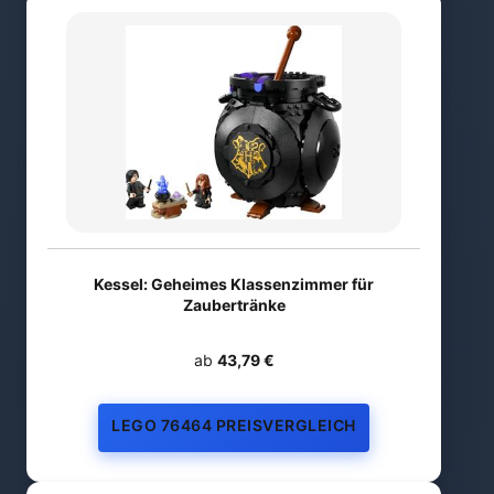
Kessel: Geheimes Klassenzimmer für
Zaubertränke
ab
43,79 €
LEGO 76464 PREISVERGLEICH