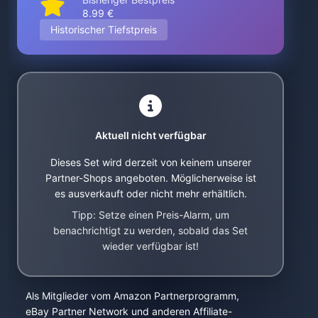
8.99 €
Historischer Tiefstpreis
Aktuell nicht verfügbar
Dieses Set wird derzeit von keinem unserer
Partner-Shops angeboten. Möglicherweise ist
es ausverkauft oder nicht mehr erhältlich.
Tipp: Setze einen Preis-Alarm, um
benachrichtigt zu werden, sobald das Set
wieder verfügbar ist!
Als Mitglieder vom Amazon Partnerprogramm,
eBay Partner Network und anderen Affiliate-