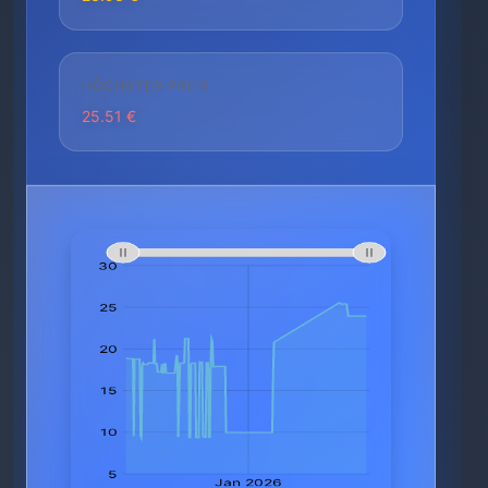
HÖCHSTER PREIS
25.51 €