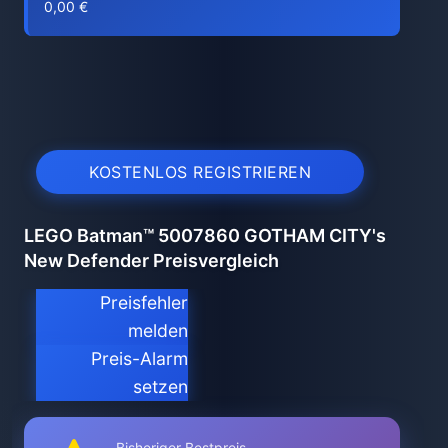
0,00 €
KOSTENLOS REGISTRIEREN
LEGO Batman™ 5007860 GOTHAM CITY's
New Defender Preisvergleich
Preisfehler
melden
Preis-Alarm
setzen
Bisheriger Bestpreis