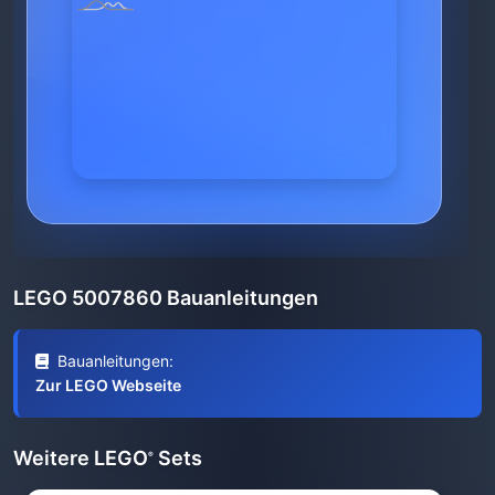
LEGO 5007860 Bauanleitungen
Bauanleitungen:
Zur LEGO Webseite
Weitere LEGO
Sets
®