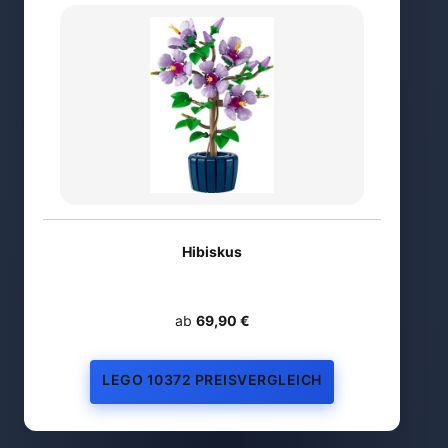
Hibiskus
ab
69,90 €
LEGO 10372 PREISVERGLEICH