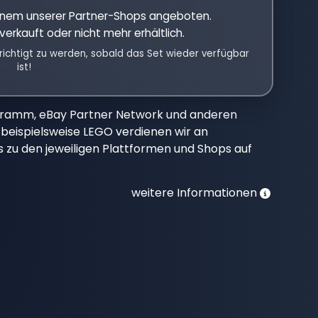
einem unserer Partner-Shops angeboten.
verkauft oder nicht mehr erhältlich.
richtigt zu werden, sobald das Set wieder verfügbar
ist!
gramm, eBay Partner Network und anderen
beispielsweise LEGO verdienen wir an
nks zu den jeweiligen Plattformen und Shops auf
weitere Informationen