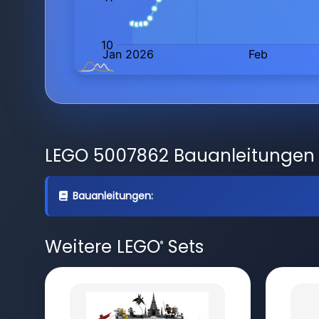
LEGO 5007862 Bauanleitungen
Bauanleitungen:
Weitere LEGO
Sets
®