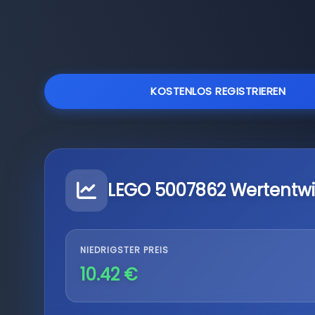
KOSTENLOS REGISTRIEREN
LEGO 5007862 Wertentw
NIEDRIGSTER PREIS
10.42 €