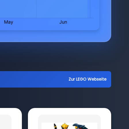
Zur LEGO Webseite