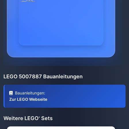
LEGO 5007887 Bauanleitungen
Bauanleitungen:
Zur LEGO Webseite
Weitere LEGO
Sets
®