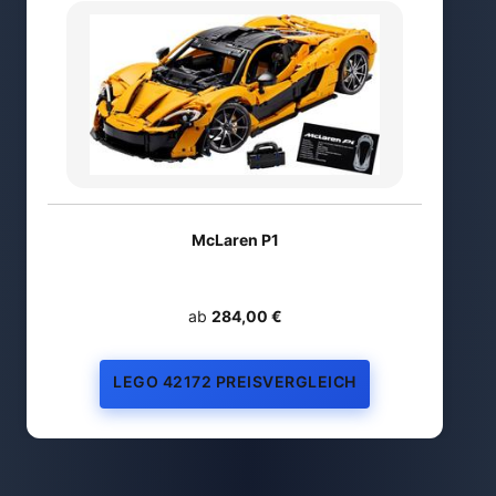
McLaren P1
ab
284,00 €
LEGO 42172 PREISVERGLEICH