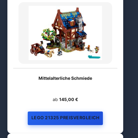
Mittelalterliche Schmiede
ab
145,00 €
LEGO 21325 PREISVERGLEICH