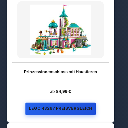
Prinzessinnenschloss mit Haustieren
ab
84,99 €
LEGO 43267 PREISVERGLEICH