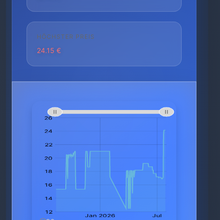
HÖCHSTER PREIS
24.15 €