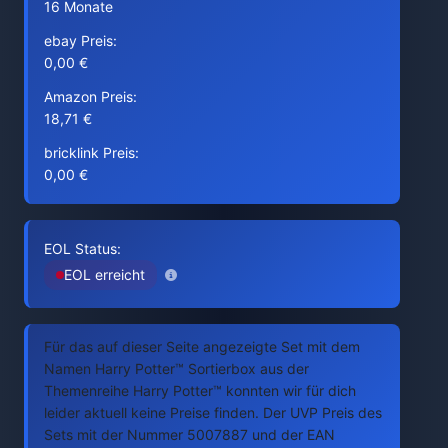
16 Monate
ebay Preis:
0,00 €
Amazon Preis:
18,71 €
bricklink Preis:
0,00 €
EOL Status:
EOL erreicht
Für das auf dieser Seite angezeigte Set mit dem
Namen Harry Potter™ Sortierbox aus der
Themenreihe Harry Potter™ konnten wir für dich
leider aktuell keine Preise finden. Der UVP Preis des
Sets mit der Nummer 5007887 und der EAN