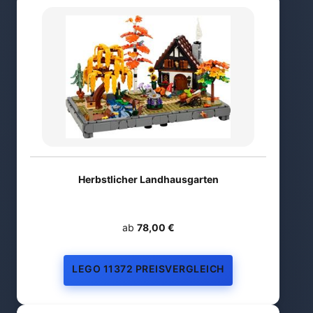
Herbstlicher Landhausgarten
ab
78,00 €
LEGO 11372 PREISVERGLEICH