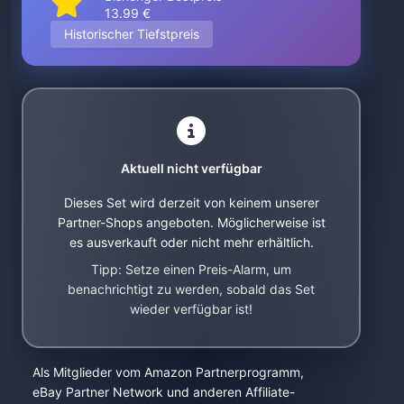
13.99 €
Historischer Tiefstpreis
Aktuell nicht verfügbar
Dieses Set wird derzeit von keinem unserer
Partner-Shops angeboten. Möglicherweise ist
es ausverkauft oder nicht mehr erhältlich.
Tipp: Setze einen Preis-Alarm, um
benachrichtigt zu werden, sobald das Set
wieder verfügbar ist!
Als Mitglieder vom Amazon Partnerprogramm,
eBay Partner Network und anderen Affiliate-