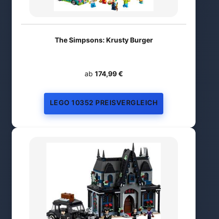
The Simpsons: Krusty Burger
ab
174,99 €
LEGO 10352 PREISVERGLEICH