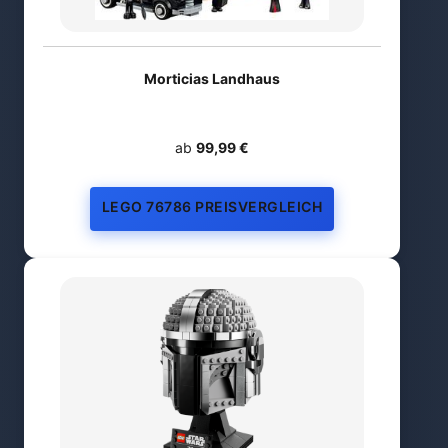
Morticias Landhaus
ab
99,99 €
LEGO 76786 PREISVERGLEICH