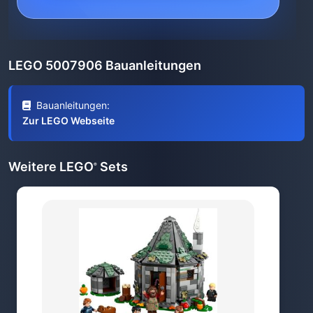
LEGO 5007906 Bauanleitungen
Bauanleitungen:
Zur LEGO Webseite
Weitere LEGO
Sets
®