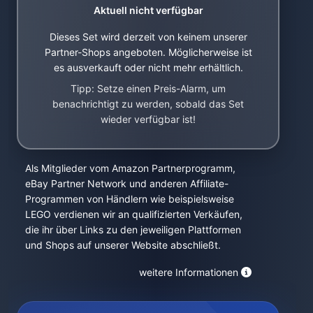
Aktuell nicht verfügbar
Dieses Set wird derzeit von keinem unserer
Partner-Shops angeboten. Möglicherweise ist
es ausverkauft oder nicht mehr erhältlich.
Tipp: Setze einen Preis-Alarm, um
benachrichtigt zu werden, sobald das Set
wieder verfügbar ist!
Als Mitglieder vom Amazon Partnerprogramm,
eBay Partner Network und anderen Affiliate-
Programmen von Händlern wie beispielsweise
LEGO verdienen wir an qualifizierten Verkäufen,
die ihr über Links zu den jeweiligen Plattformen
und Shops auf unserer Website abschließt.
weitere Informationen