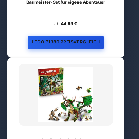
Baumeister-Set für eigene Abenteuer
ab
44,99 €
LEGO 71380 PREISVERGLEICH