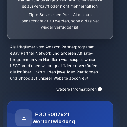
es ausverkauft oder nicht mehr erhältlich.
Tipp: Setze einen Preis-Alarm, um
benachrichtigt zu werden, sobald das Set
wieder verfügbar ist!
Als Mitglieder vom Amazon Partnerprogramm,
eBay Partner Network und anderen Affiliate-
Programmen von Händlern wie beispielsweise
LEGO verdienen wir an qualifizierten Verkäufen,
die ihr über Links zu den jeweiligen Plattformen
und Shops auf unserer Website abschließt.
weitere Informationen
LEGO 5007921
Wertentwicklung