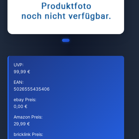
UVP:
99,99 €
EAN:
5026555435406
ebay Preis:
0,00 €
Amazon Preis:
29,99 €
bricklink Preis: