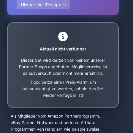
Historischer Tiefstpreis
Aktuell nicht verfügbar
Dieses Set wird derzeit von keinem unserer
Partner-Shops angeboten. Möglicherweise ist
es ausverkauft oder nicht mehr erhältlich.
Tipp: Setze einen Preis-Alarm, um
benachrichtigt zu werden, sobald das Set
wieder verfügbar ist!
Als Mitglieder vom Amazon Partnerprogramm,
eBay Partner Network und anderen Affiliate-
Programmen von Händlern wie beispielsweise