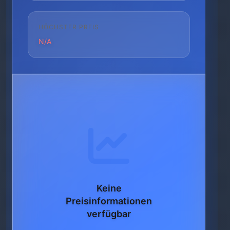
HÖCHSTER PREIS
N/A
Keine
Preisinformationen
verfügbar