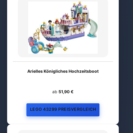
Arielles Königliches Hochzeitsboot
ab
51,90 €
LEGO 43299 PREISVERGLEICH