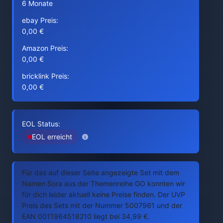
6 Monate
ebay Preis:
0,00 €
Amazon Preis:
0,00 €
bricklink Preis:
0,00 €
EOL Status:
EOL erreicht
Für das auf dieser Seite angezeigte Set mit dem
Namen Sora aus der Themenreihe GO konnten wir
für dich leider aktuell keine Preise finden. Der UVP
Preis des Sets mit der Nummer 5007961 und der
EAN 0011964518210 liegt bei 34,99 €.