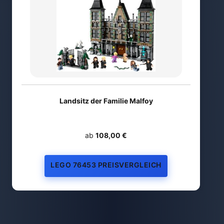
Landsitz der Familie Malfoy
ab
108,00 €
LEGO 76453 PREISVERGLEICH