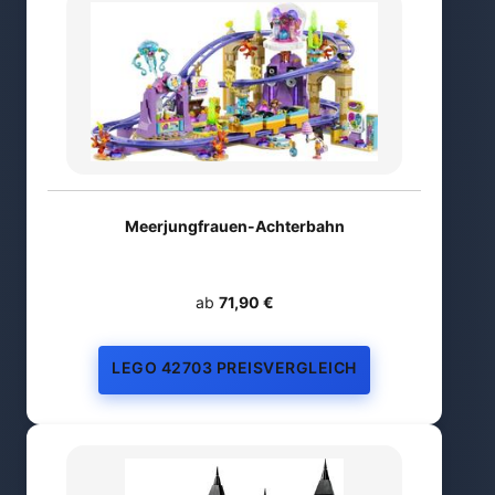
Meerjungfrauen-Achterbahn
ab
71,90 €
LEGO 42703 PREISVERGLEICH