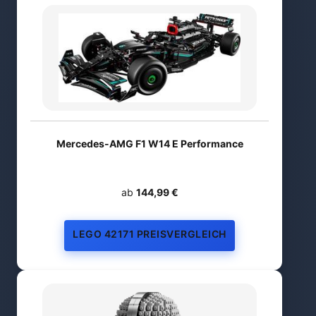
Mercedes-AMG F1 W14 E Performance
ab
144,99 €
LEGO 42171 PREISVERGLEICH