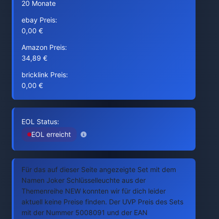
20 Monate
ebay Preis:
0,00 €
Amazon Preis:
34,89 €
bricklink Preis:
0,00 €
EOL Status:
EOL erreicht
Für das auf dieser Seite angezeigte Set mit dem
Namen Joker Schlüsselleuchte aus der
Themenreihe NEW konnten wir für dich leider
aktuell keine Preise finden. Der UVP Preis des Sets
mit der Nummer 5008091 und der EAN