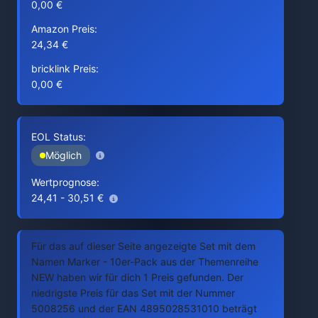
0,00 €
Amazon Preis:
24,34 €
bricklink Preis:
0,00 €
EOL Status:
Möglich
Wertprognose:
24,41 - 30,51 €
Für das auf dieser Seite angezeigte Set mit dem
Namen Marker - 10er-Pack aus der Themenreihe
NEW haben wir für dich 1 Preis gefunden. Der
niedrigste Preis für das Set mit der Nummer
5008256 und der EAN 4895028531010 beträgt