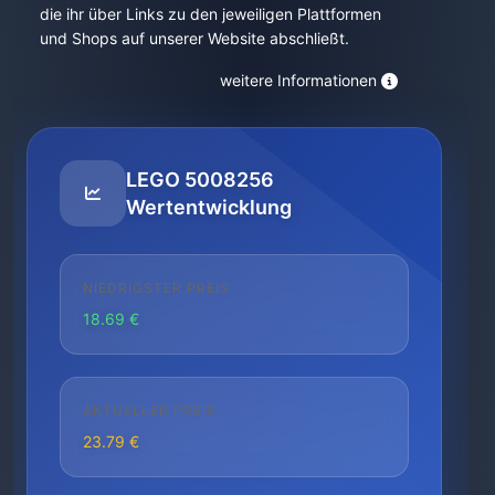
die ihr über Links zu den jeweiligen Plattformen
und Shops auf unserer Website abschließt.
weitere Informationen
LEGO 5008256
Wertentwicklung
NIEDRIGSTER PREIS
18.69 €
AKTUELLER PREIS
23.79 €