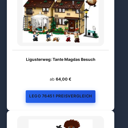
Ligusterweg: Tante Magdas Besuch
ab
64,00 €
LEGO 76451 PREISVERGLEICH