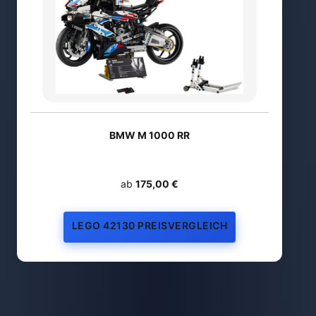
BMW M 1000 RR
ab
175,00 €
LEGO 42130 PREISVERGLEICH