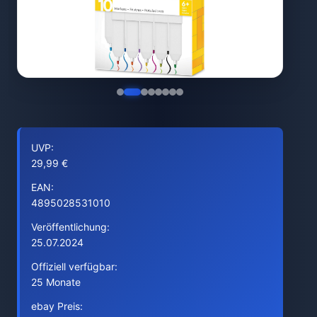
UVP:
29,99 €
EAN:
4895028531010
Veröffentlichung:
25.07.2024
Offiziell verfügbar:
25 Monate
ebay Preis: