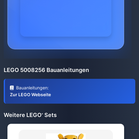
LEGO 5008256 Bauanleitungen
Bauanleitungen:
Zur LEGO Webseite
Weitere LEGO
Sets
®