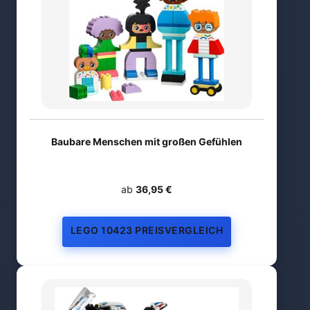
Baubare Menschen mit großen Gefühlen
ab
36,95 €
LEGO 10423 PREISVERGLEICH