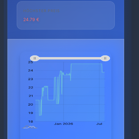
HÖCHSTER PREIS
24.79 €