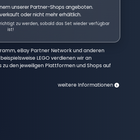
einem unserer Partner-Shops angeboten.
verkauft oder nicht mehr erhältlich.
richtigt zu werden, sobald das Set wieder verfügbar
ist!
gramm, eBay Partner Network und anderen
beispielsweise LEGO verdienen wir an
nks zu den jeweiligen Plattformen und Shops auf
weitere Informationen