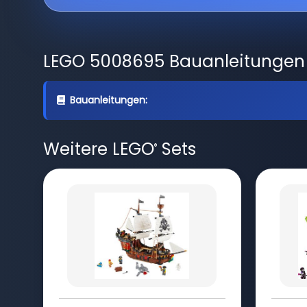
LEGO 5008695 Bauanleitungen
Bauanleitungen:
Weitere LEGO
Sets
®