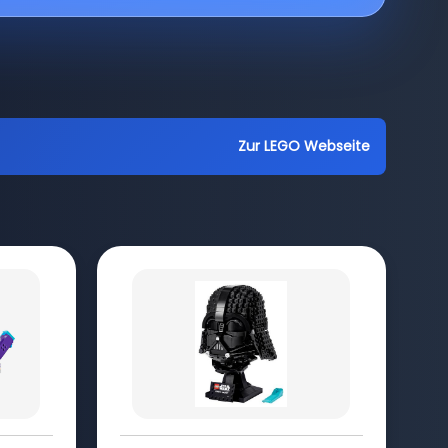
Zur LEGO Webseite