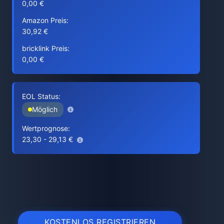
0,00 €
Amazon Preis:
30,92 €
bricklink Preis:
0,00 €
EOL Status:
Möglich
Wertprognose:
23,30 - 29,13 €
KOSTENLOS REGISTRIEREN