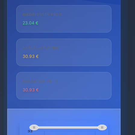
NIEDRIGSTER PREIS
23.04 €
AKTUELLER PREIS
30.93 €
HÖCHSTER PREIS
30.93 €