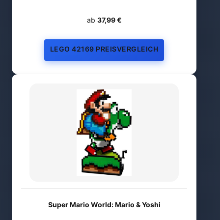
ab
37,99 €
LEGO 42169 PREISVERGLEICH
Super Mario World: Mario & Yoshi