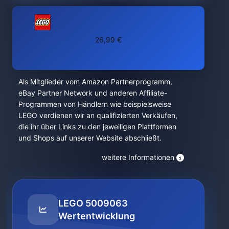
26,99 €
Als Mitglieder vom Amazon Partnerprogramm,
eBay Partner Network und anderen Affiliate-
Programmen von Händlern wie beispielsweise
LEGO verdienen wir an qualifizierten Verkäufen,
die ihr über Links zu den jeweiligen Plattformen
und Shops auf unserer Website abschließt.
weitere Informationen
LEGO 5009063
Wertentwicklung