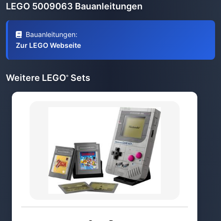
LEGO 5009063 Bauanleitungen
Bauanleitungen:
Zur LEGO Webseite
Weitere LEGO
Sets
®