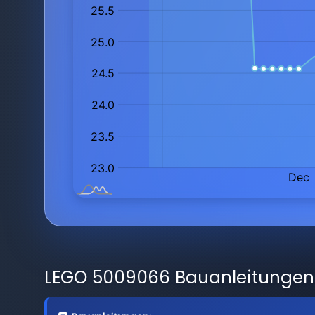
LEGO 5009066 Bauanleitungen