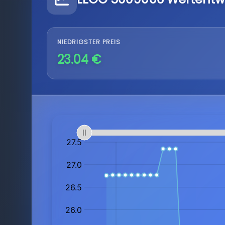
NIEDRIGSTER PREIS
23.04 €