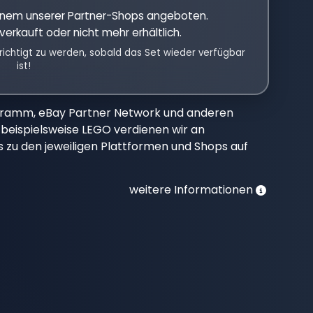
einem unserer Partner-Shops angeboten.
verkauft oder nicht mehr erhältlich.
richtigt zu werden, sobald das Set wieder verfügbar
ist!
gramm, eBay Partner Network und anderen
beispielsweise LEGO verdienen wir an
nks zu den jeweiligen Plattformen und Shops auf
weitere Informationen