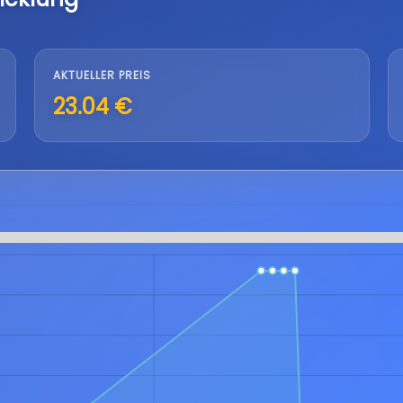
AKTUELLER PREIS
23.04 €