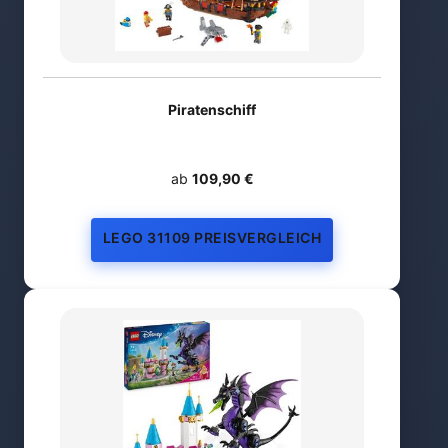
Piratenschiff
ab
109,90 €
LEGO 31109 PREISVERGLEICH