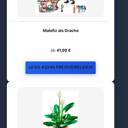
Malefiz als Drache
ab
41,99 €
LEGO 43240 PREISVERGLEICH