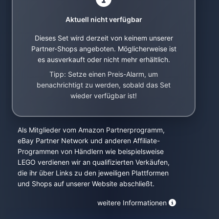
Aktuell nicht verfügbar
Dieses Set wird derzeit von keinem unserer
Partner-Shops angeboten. Möglicherweise ist
es ausverkauft oder nicht mehr erhältlich.
Tipp: Setze einen Preis-Alarm, um
benachrichtigt zu werden, sobald das Set
wieder verfügbar ist!
Als Mitglieder vom Amazon Partnerprogramm,
eBay Partner Network und anderen Affiliate-
Programmen von Händlern wie beispielsweise
LEGO verdienen wir an qualifizierten Verkäufen,
die ihr über Links zu den jeweiligen Plattformen
und Shops auf unserer Website abschließt.
weitere Informationen