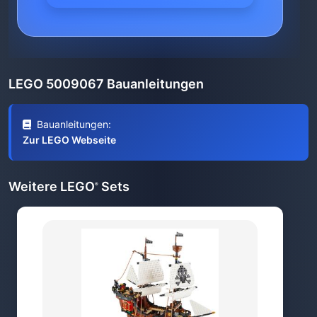
LEGO 5009067 Bauanleitungen
Bauanleitungen:
Zur LEGO Webseite
Weitere LEGO
Sets
®