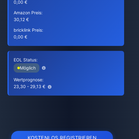
0,00 €
Amazon Preis:
30,12 €
bricklink Preis:
0,00 €
EOL Status:
Möglich
Wertprognose:
23,30 - 29,13 €
KOSTENLOS REGISTRIEREN