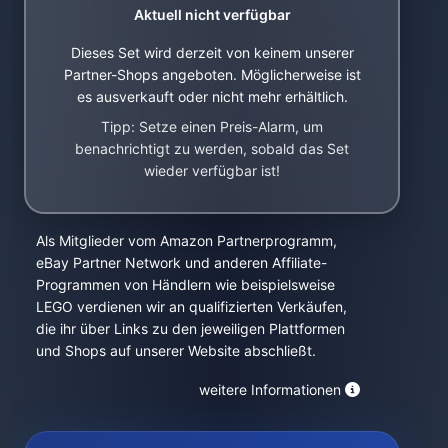
Aktuell nicht verfügbar
Dieses Set wird derzeit von keinem unserer
Partner-Shops angeboten. Möglicherweise ist
es ausverkauft oder nicht mehr erhältlich.
Tipp: Setze einen Preis-Alarm, um
benachrichtigt zu werden, sobald das Set
wieder verfügbar ist!
Als Mitglieder vom Amazon Partnerprogramm,
eBay Partner Network und anderen Affiliate-
Programmen von Händlern wie beispielsweise
LEGO verdienen wir an qualifizierten Verkäufen,
die ihr über Links zu den jeweiligen Plattformen
und Shops auf unserer Website abschließt.
weitere Informationen