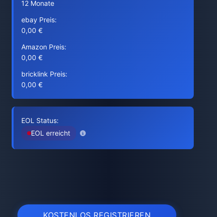
12 Monate
ebay Preis:
0,00 €
Amazon Preis:
0,00 €
bricklink Preis:
0,00 €
EOL Status:
EOL erreicht
KOSTENLOS REGISTRIEREN