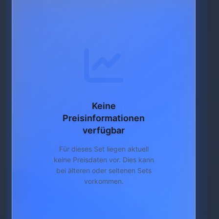
Keine
Preisinformationen
verfügbar
Für dieses Set liegen aktuell
keine Preisdaten vor. Dies kann
bei älteren oder seltenen Sets
vorkommen.