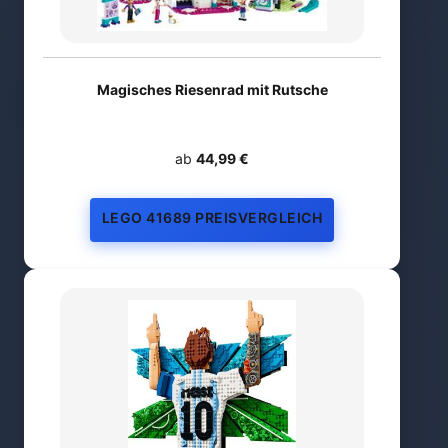
Magisches Riesenrad mit Rutsche
ab
44,99 €
LEGO 41689 PREISVERGLEICH