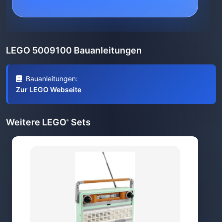
LEGO 5009100 Bauanleitungen
Bauanleitungen:
Zur LEGO Webseite
Weitere LEGO
Sets
®