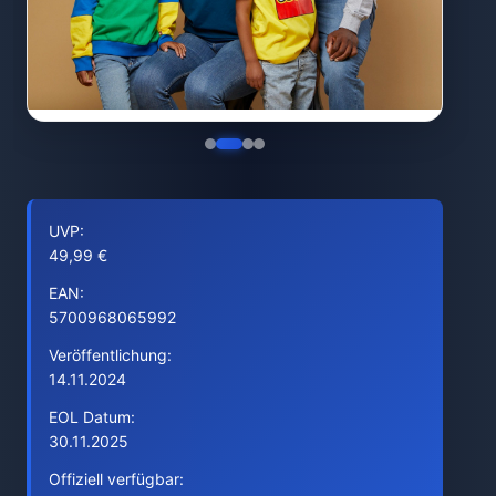
UVP:
49,99 €
EAN:
5700968065992
Veröffentlichung:
14.11.2024
EOL Datum:
30.11.2025
Offiziell verfügbar: