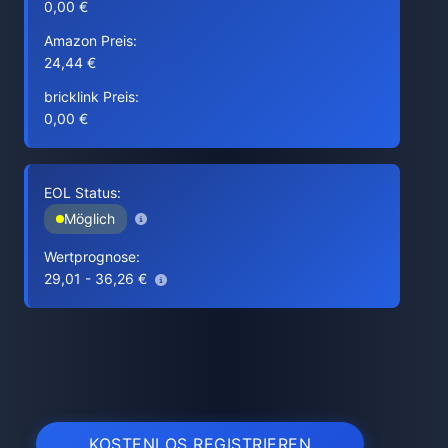
0,00 €
Amazon Preis:
24,44 €
bricklink Preis:
0,00 €
EOL Status:
Möglich
Wertprognose:
29,01 - 36,26 €
KOSTENLOS REGISTRIEREN