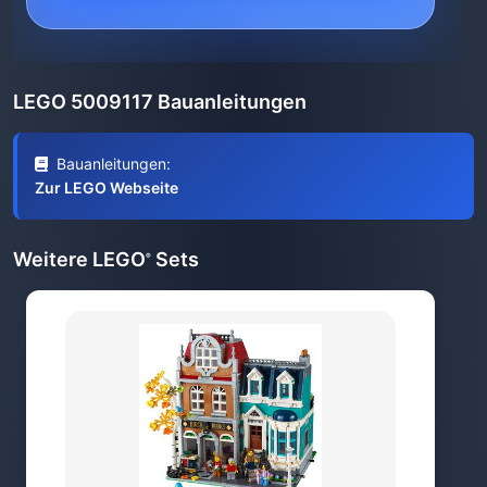
LEGO 5009117 Bauanleitungen
Bauanleitungen:
Zur LEGO Webseite
Weitere LEGO
Sets
®