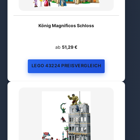
König Magnificos Schloss
ab
51,29 €
LEGO 43224 PREISVERGLEICH