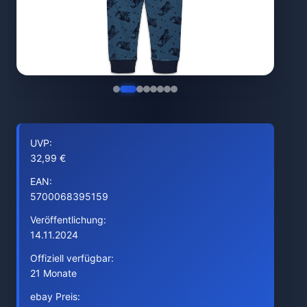
UVP:
32,99 €
EAN:
5700068395159
Veröffentlichung:
14.11.2024
Offiziell verfügbar:
21 Monate
ebay Preis: