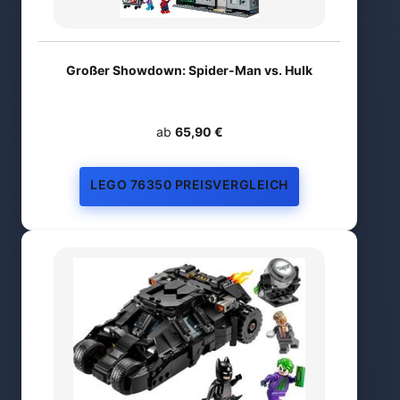
Großer Showdown: Spider-Man vs. Hulk
ab
65,90 €
LEGO 76350 PREISVERGLEICH