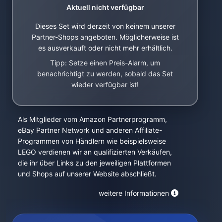
Aktuell nicht verfügbar
Dieses Set wird derzeit von keinem unserer
Partner-Shops angeboten. Möglicherweise ist
es ausverkauft oder nicht mehr erhältlich.
Tipp: Setze einen Preis-Alarm, um
benachrichtigt zu werden, sobald das Set
wieder verfügbar ist!
Als Mitglieder vom Amazon Partnerprogramm,
eBay Partner Network und anderen Affiliate-
Programmen von Händlern wie beispielsweise
LEGO verdienen wir an qualifizierten Verkäufen,
die ihr über Links zu den jeweiligen Plattformen
und Shops auf unserer Website abschließt.
weitere Informationen